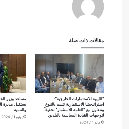
مقالات ذات صلة
“الليبية للاستثمارات الخارجية”:
مساعد وزير الخا
استراتيجيتنا الاستثمارية تتسم بالتنوع
يستقبل مديرة الو
ونتعاون مع “العامة للاستثمار” تحقيقاً
والتنمية
لتوجيهات القيادة السياسية بالبلدين
يونيو 11, 2024
مايو 14, 2024