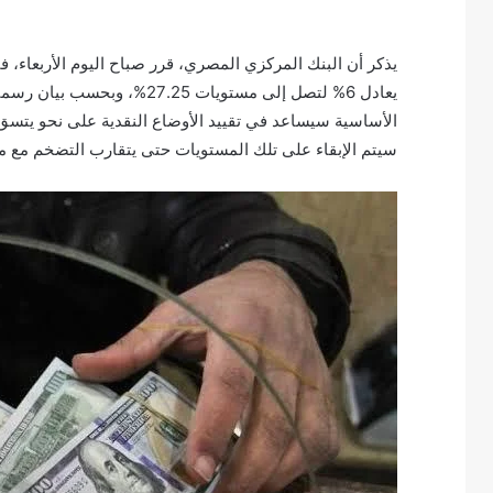
يعادل 6% لتصل إلى مستويات .25
الأساسية سيساعد في تقييد الأوضاع النقدية على نحو يتس
سيتم الإبقاء على تلك المستويات حتى يتقارب التضخم مع م