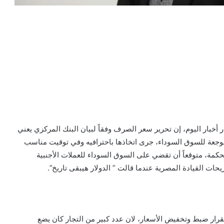
خبار اليوم، إن تحرير سعر الصرف وفقاً لبيان البنك المركزي يعني
جعة للسوق السوداء، جرى اتخاذها باحترافيه وفي توقيت مناسب
حكمة، متوقعاً أن تقضي على السوق السوداء للعملات الأجنبية
حات القيادة المصرية عندما قالت ” الدولار هيبقى تاريخ”.
رار ضبط وتخفيض الأسعار، لان عدد كبير من التجار كان يضع