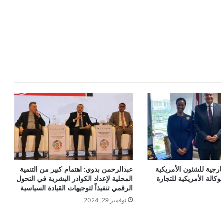
رجية للشئون الأمريكية
عبدالرحمن بدوي: اهتمام كبير من التنمية
كالة الأمريكية للتجارة
المحلية لإعداد الكوادر البشرية في التحول
الرقمي تنفيذاً لتوجيهات القيادة السياسية
نوفمبر 29, 2024