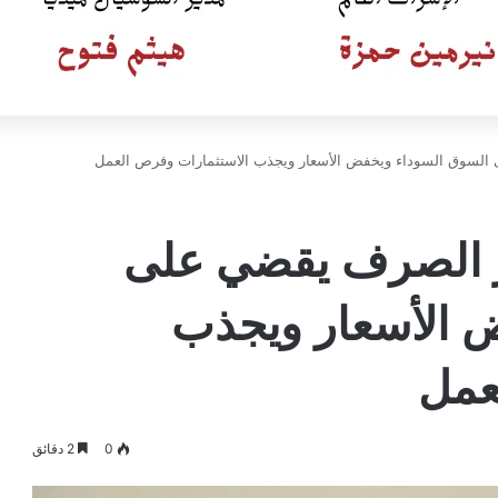
السوق السوداء ويخفض الأسعار ويجذب الاستثمارات وفرص العمل
 الصرف يقضي على
 الأسعار ويجذب
لعمل
0
2 دقائق