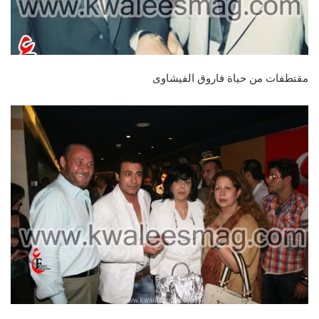
مقتطفات من حياة فاروق الفيشاوى