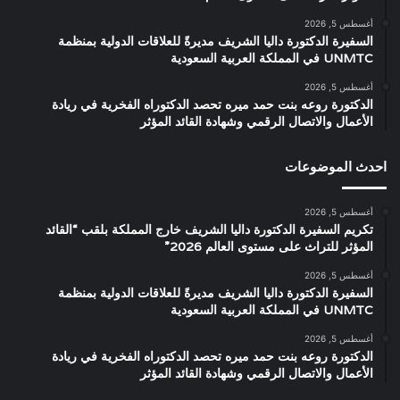
أغسطس 5, 2026
السفيرة الدكتورة داليا الشريف مديرةً للعلاقات الدولية بمنظمة
UNMTC في المملكة العربية السعودية
أغسطس 5, 2026
الدكتورة روعه بنت حمد ميره تحصد الدكتوراه الفخرية في ريادة
الأعمال والاتصال الرقمي وشهادة القائد المؤثر
احدث الموضوعات
أغسطس 5, 2026
تكريم السفيرة الدكتورة داليا الشريف خارج المملكة بلقب “القائد
المؤثر للتراث على مستوى العالم 2026”
أغسطس 5, 2026
السفيرة الدكتورة داليا الشريف مديرةً للعلاقات الدولية بمنظمة
UNMTC في المملكة العربية السعودية
أغسطس 5, 2026
الدكتورة روعه بنت حمد ميره تحصد الدكتوراه الفخرية في ريادة
الأعمال والاتصال الرقمي وشهادة القائد المؤثر