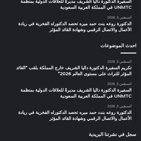
السفيرة الدكتورة داليا الشريف مديرةً للعلاقات الدولية بمنظمة
UNMTC في المملكة العربية السعودية
أغسطس 5, 2026
الدكتورة روعه بنت حمد ميره تحصد الدكتوراه الفخرية في ريادة
الأعمال والاتصال الرقمي وشهادة القائد المؤثر
احدث الموضوعات
أغسطس 5, 2026
تكريم السفيرة الدكتورة داليا الشريف خارج المملكة بلقب “القائد
المؤثر للتراث على مستوى العالم 2026”
أغسطس 5, 2026
السفيرة الدكتورة داليا الشريف مديرةً للعلاقات الدولية بمنظمة
UNMTC في المملكة العربية السعودية
أغسطس 5, 2026
الدكتورة روعه بنت حمد ميره تحصد الدكتوراه الفخرية في ريادة
الأعمال والاتصال الرقمي وشهادة القائد المؤثر
سجل في نشرتنا البريدية