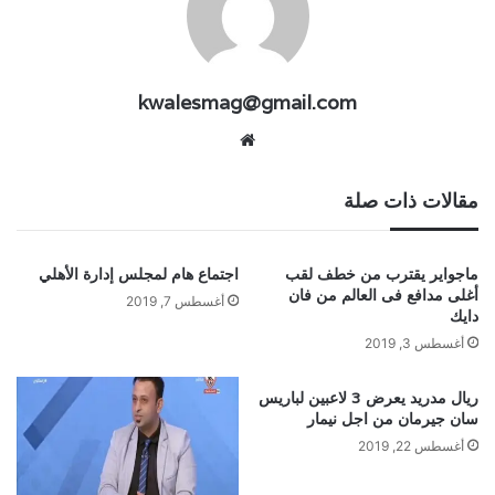
kwalesmag@gmail.com
موقع
الويب
مقالات ذات صلة
ماجواير يقترب من خطف لقب
اجتماع هام لمجلس إدارة الأهلي
أغلى مدافع فى العالم من فان
أغسطس 7, 2019
دايك
أغسطس 3, 2019
ريال مدريد يعرض 3 لاعبين لباريس
سان جيرمان من اجل نيمار
أغسطس 22, 2019