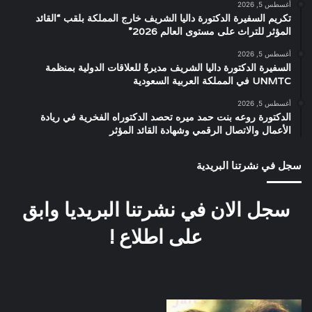
أغسطس 5, 2026
تكريم السفيرة الدكتورة داليا الشريف خارج المملكة بلقب “القائد
المؤثر للتراث على مستوى العالم 2026”
أغسطس 5, 2026
السفيرة الدكتورة داليا الشريف مديرةً للعلاقات الدولية بمنظمة
UNMTC في المملكة العربية السعودية
أغسطس 5, 2026
الدكتورة روعه بنت حمد ميره تحصد الدكتوراه الفخرية في ريادة
الأعمال والاتصال الرقمي وشهادة القائد المؤثر
سجل في نشرتنا البريدية
سجل الان في نشرتنا البريديا وابق
على اطلاع !
صورة
فيلم