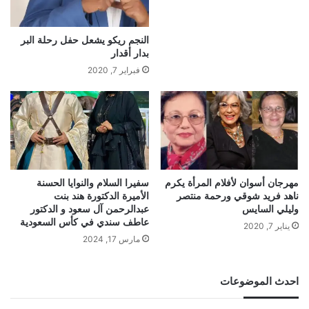
النجم ريكو يشعل حفل رحلة البر
بدار أقدار
فبراير 7, 2020
مهرجان أسوان لأفلام المرأة يكرم
سفيرا السلام والنوايا الحسنة
ناهد فريد شوقي ورحمة منتصر
الأميرة الدكتورة هند بنت
وليلي السايس
عبدالرحمن آل سعود و الدكتور
عاطف سندي في كأس السعودية
يناير 7, 2020
مارس 17, 2024
احدث الموضوعات