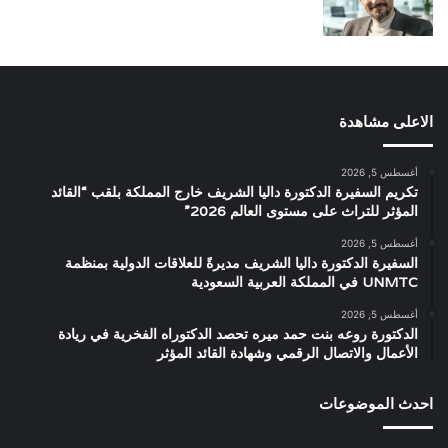
الاعلى مشاهدة
أغسطس 5, 2026
تكريم السفيرة الدكتورة داليا الشريف خارج المملكة بلقب “القائد
المؤثر للتراث على مستوى العالم 2026”
أغسطس 5, 2026
السفيرة الدكتورة داليا الشريف مديرةً للعلاقات الدولية بمنظمة
UNMTC في المملكة العربية السعودية
أغسطس 5, 2026
الدكتورة روعه بنت حمد ميره تحصد الدكتوراه الفخرية في ريادة
الأعمال والاتصال الرقمي وشهادة القائد المؤثر
احدث الموضوعات