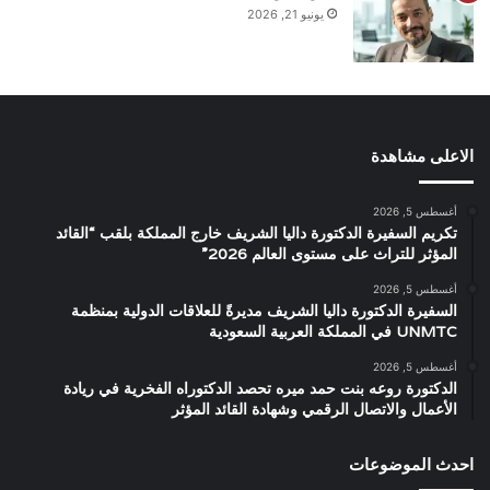
يونيو 21, 2026
الاعلى مشاهدة
أغسطس 5, 2026
تكريم السفيرة الدكتورة داليا الشريف خارج المملكة بلقب “القائد
المؤثر للتراث على مستوى العالم 2026”
أغسطس 5, 2026
السفيرة الدكتورة داليا الشريف مديرةً للعلاقات الدولية بمنظمة
UNMTC في المملكة العربية السعودية
أغسطس 5, 2026
الدكتورة روعه بنت حمد ميره تحصد الدكتوراه الفخرية في ريادة
الأعمال والاتصال الرقمي وشهادة القائد المؤثر
احدث الموضوعات