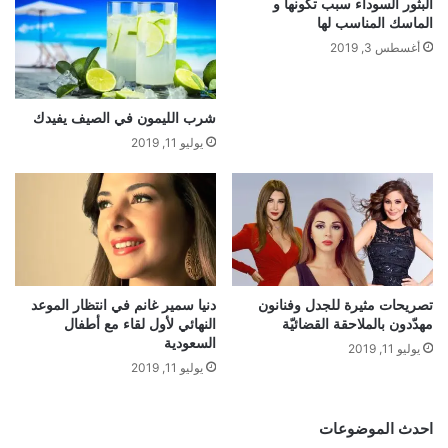
البثور السوداء سبب تكونها و
الماسك المناسب لها
أغسطس 3, 2019
شرب الليمون في الصيف يفيدك
يوليو 11, 2019
تصريحات مثيرة للجدل وفنانون
دنيا سمير غانم في انتظار الموعد
مهدّدون بالملاحقة القضائيّة
النهائي لأول لقاء مع أطفال
السعودية
يوليو 11, 2019
يوليو 11, 2019
احدث الموضوعات