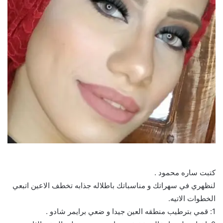
كتبت ساره محمود .
لنظهري في سهراتك و مناسباتك باطلاله جذابه تخطف الاعين اتبعي
الخطوات الاتيه.
1: قمي بترطيب منطقه العين جيدا و ضعي برايمر شادو .