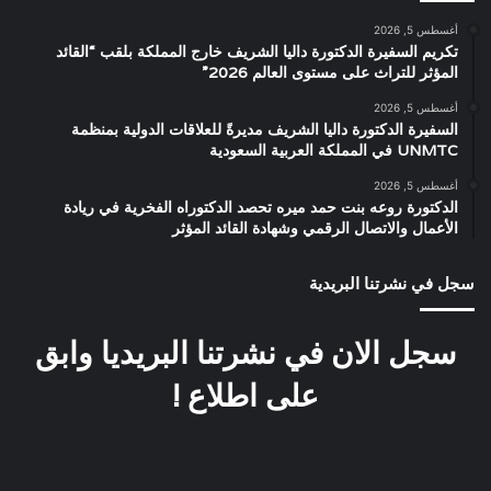
أغسطس 5, 2026
تكريم السفيرة الدكتورة داليا الشريف خارج المملكة بلقب “القائد
المؤثر للتراث على مستوى العالم 2026”
أغسطس 5, 2026
السفيرة الدكتورة داليا الشريف مديرةً للعلاقات الدولية بمنظمة
UNMTC في المملكة العربية السعودية
أغسطس 5, 2026
الدكتورة روعه بنت حمد ميره تحصد الدكتوراه الفخرية في ريادة
الأعمال والاتصال الرقمي وشهادة القائد المؤثر
سجل في نشرتنا البريدية
سجل الان في نشرتنا البريديا وابق
على اطلاع !