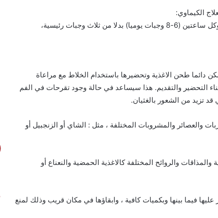
علاج الكيماوي:
ممكن دائما طحن الاغذية وتحضيرها باستخدام الخلاط مع مراعاة
ثناء التحضير والتقديم. هذا سيساعد في حالة وجود تقرحات في الفم
قد تزيد من الشعور بالغثيان.
ت والعصائر والمشروبات المختلفة ، مثل : الشاي أو الزنجبيل أو
 والمذاقات والروائح المختلفة كالاغذية الحمضية والنعناع أو
 عليها فيما بينها وبكميات كافية ، وابقاؤها في مكان قريب وذلك لمنع