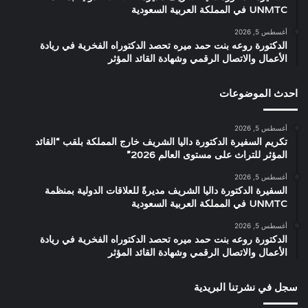
UNMTC في المملكة العربية السعودية
أغسطس 5, 2026
الدكتورة روعه بنت حمد ميره تحصد الدكتوراه الفخرية في ريادة
الأعمال والاتصال الرقمي وشهادة القائد المؤثر
احدث الموضوعات
أغسطس 5, 2026
تكريم السفيرة الدكتورة داليا الشريف خارج المملكة بلقب “القائد
المؤثر للتراث على مستوى العالم 2026”
أغسطس 5, 2026
السفيرة الدكتورة داليا الشريف مديرةً للعلاقات الدولية بمنظمة
UNMTC في المملكة العربية السعودية
أغسطس 5, 2026
الدكتورة روعه بنت حمد ميره تحصد الدكتوراه الفخرية في ريادة
الأعمال والاتصال الرقمي وشهادة القائد المؤثر
سجل في نشرتنا البريدية