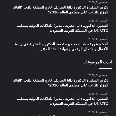
أغسطس 5, 2026
تكريم السفيرة الدكتورة داليا الشريف خارج المملكة بلقب “القائد
المؤثر للتراث على مستوى العالم 2026”
أغسطس 5, 2026
السفيرة الدكتورة داليا الشريف مديرةً للعلاقات الدولية بمنظمة
UNMTC في المملكة العربية السعودية
أغسطس 5, 2026
الدكتورة روعه بنت حمد ميره تحصد الدكتوراه الفخرية في ريادة
الأعمال والاتصال الرقمي وشهادة القائد المؤثر
احدث الموضوعات
أغسطس 5, 2026
تكريم السفيرة الدكتورة داليا الشريف خارج المملكة بلقب “القائد
المؤثر للتراث على مستوى العالم 2026”
أغسطس 5, 2026
السفيرة الدكتورة داليا الشريف مديرةً للعلاقات الدولية بمنظمة
UNMTC في المملكة العربية السعودية
أغسطس 5, 2026