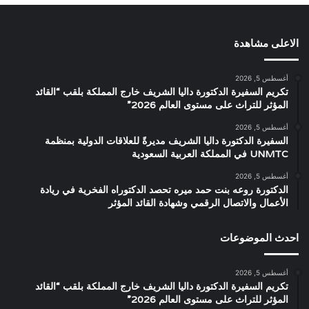
الاعلى مشاهدة
أغسطس 5, 2026
تكريم السفيرة الدكتورة داليا الشريف خارج المملكة بلقب “القائد
المؤثر للتراث على مستوى العالم 2026”
أغسطس 5, 2026
السفيرة الدكتورة داليا الشريف مديرةً للعلاقات الدولية بمنظمة
UNMTC في المملكة العربية السعودية
أغسطس 5, 2026
الدكتورة روعه بنت حمد ميره تحصد الدكتوراه الفخرية في ريادة
الأعمال والاتصال الرقمي وشهادة القائد المؤثر
احدث الموضوعات
أغسطس 5, 2026
تكريم السفيرة الدكتورة داليا الشريف خارج المملكة بلقب “القائد
المؤثر للتراث على مستوى العالم 2026”