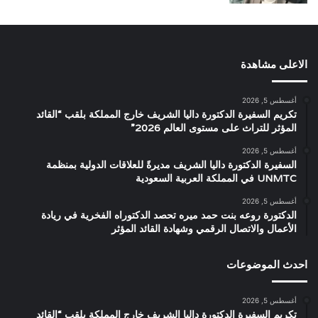
الاعلى مشاهدة
أغسطس 5, 2026
تكريم السفيرة الدكتورة داليا الشريف خارج المملكة بلقب “القائد
المؤثر للتراث على مستوى العالم 2026”
أغسطس 5, 2026
السفيرة الدكتورة داليا الشريف مديرةً للعلاقات الدولية بمنظمة
UNMTC في المملكة العربية السعودية
أغسطس 5, 2026
الدكتورة روعه بنت حمد ميره تحصد الدكتوراه الفخرية في ريادة
الأعمال والاتصال الرقمي وشهادة القائد المؤثر
احدث الموضوعات
أغسطس 5, 2026
تكريم السفيرة الدكتورة داليا الشريف خارج المملكة بلقب “القائد