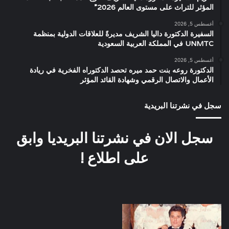
المؤثر للتراث على مستوى العالم 2026”
أغسطس 5, 2026
السفيرة الدكتورة داليا الشريف مديرةً للعلاقات الدولية بمنظمة
UNMTC في المملكة العربية السعودية
أغسطس 5, 2026
الدكتورة روعه بنت حمد ميره تحصد الدكتوراه الفخرية في ريادة
الأعمال والاتصال الرقمي وشهادة القائد المؤثر
سجل في نشرتنا البريدية
سجل الان في نشرتنا البريديا وابق
على اطلاع !
فيلم
فيلم
سيداتي
شباب