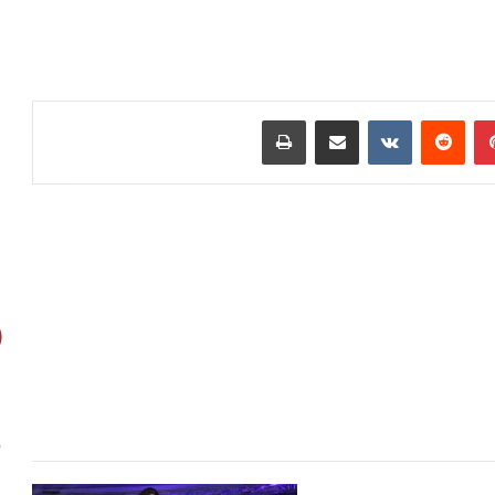
بينتيريست
مشاركة عبر البريد
طباعة