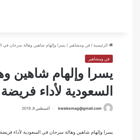
الرئيسية
/
فن ومشاهير
/
يسرا وإلهام شاهين وهالة سرحان في ال
فن ومشاهير
يسرا وإلهام شاهين و
السعودية لأداء فريضة 
kwalesmag@gmail.com
أغسطس 9, 2019
يسرا وإلهام شاهين وهالة سرحان في السعودية لأداء فريضة 