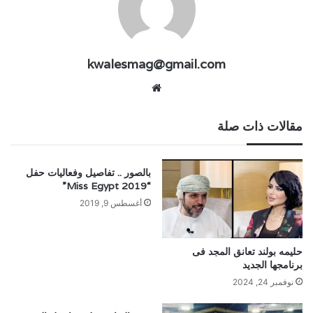
kwalesmag@gmail.com
موقع
الويب
مقالات ذات صلة
بالصور .. تفاصيل وفعاليات حفل
“Miss Egypt 2019”
أغسطس 9, 2019
حليمه بولند تعانق المجد فى
برنامجها الجديد
نوفمبر 24, 2024