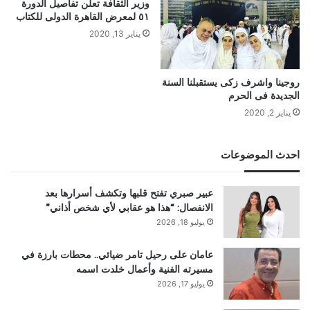
وزير الثقافة تعلن تفاصيل الدورة
٥١ لمعرض القاهرة الدولى للكتاب
يناير 13, 2020
روجينا واشرف زكى يستقبلنا السنة
الجديدة فى الحرم
يناير 2, 2020
احدث الموضوعات
عبير صبري تفتح قلبها وتكشف أسرارها بعد
الانفصال: “هذا هو عقابي لأي شخص أذاني”
يوليو 18, 2026
عامان على رحيل تامر ضيائي.. محطات بارزة في
مسيرته الفنية وأعمال خلدت اسمه
يوليو 17, 2026