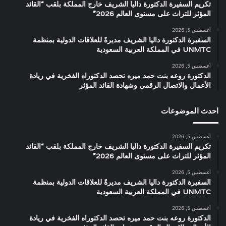
تكريم السفيرة الدكتورة داليا الشريف خارج المملكة بلقب “القائد
المؤثر للتراث على مستوى العالم 2026”
أغسطس 5, 2026
السفيرة الدكتورة داليا الشريف مديرةً للعلاقات الدولية بمنظمة
UNMTC في المملكة العربية السعودية
أغسطس 5, 2026
الدكتورة روعه بنت حمد ميره تحصد الدكتوراه الفخرية في ريادة
الأعمال والاتصال الرقمي وشهادة القائد المؤثر
احدث الموضوعات
أغسطس 5, 2026
تكريم السفيرة الدكتورة داليا الشريف خارج المملكة بلقب “القائد
المؤثر للتراث على مستوى العالم 2026”
أغسطس 5, 2026
السفيرة الدكتورة داليا الشريف مديرةً للعلاقات الدولية بمنظمة
UNMTC في المملكة العربية السعودية
أغسطس 5, 2026
الدكتورة روعه بنت حمد ميره تحصد الدكتوراه الفخرية في ريادة