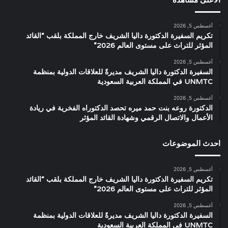
أغسطس 5, 2026
تكريم السفيرة الدكتورة داليا الشريف خارج المملكة بلقب “القائد
المؤثر للتراث على مستوى العالم 2026”
أغسطس 5, 2026
السفيرة الدكتورة داليا الشريف مديرةً للعلاقات الدولية بمنظمة
UNMTC في المملكة العربية السعودية
أغسطس 5, 2026
الدكتورة روعه بنت حمد ميره تحصد الدكتوراه الفخرية في ريادة
الأعمال والاتصال الرقمي وشهادة القائد المؤثر
احدث الموضوعات
أغسطس 5, 2026
تكريم السفيرة الدكتورة داليا الشريف خارج المملكة بلقب “القائد
المؤثر للتراث على مستوى العالم 2026”
أغسطس 5, 2026
السفيرة الدكتورة داليا الشريف مديرةً للعلاقات الدولية بمنظمة
UNMTC في المملكة العربية السعودية