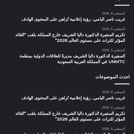
أغسطس 8, 2026
غريب ناصر اليامي.. رؤية إعلامية تُراهن على المحتوى الهادف
أغسطس 5, 2026
تكريم السفيرة الدكتورة داليا الشريف خارج المملكة بلقب “القائد
المؤثر للتراث على مستوى العالم 2026”
أغسطس 5, 2026
السفيرة الدكتورة داليا الشريف مديرةً للعلاقات الدولية بمنظمة
UNMTC في المملكة العربية السعودية
احدث الموضوعات
أغسطس 8, 2026
غريب ناصر اليامي.. رؤية إعلامية تُراهن على المحتوى الهادف
أغسطس 5, 2026
تكريم السفيرة الدكتورة داليا الشريف خارج المملكة بلقب “القائد
المؤثر للتراث على مستوى العالم 2026”
أغسطس 5, 2026