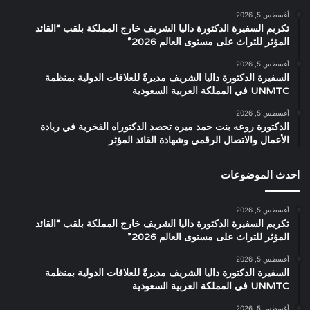
أغسطس 5, 2026
تكريم السفيرة الدكتورة داليا الشريف خارج المملكة بلقب “القائد
المؤثر للتراث على مستوى العالم 2026”
أغسطس 5, 2026
السفيرة الدكتورة داليا الشريف مديرةً للعلاقات الدولية بمنظمة
UNMTC في المملكة العربية السعودية
أغسطس 5, 2026
الدكتورة روعه بنت حمد ميره تحصد الدكتوراه الفخرية في ريادة
الأعمال والاتصال الرقمي وشهادة القائد المؤثر
احدث الموضوعات
أغسطس 5, 2026
تكريم السفيرة الدكتورة داليا الشريف خارج المملكة بلقب “القائد
المؤثر للتراث على مستوى العالم 2026”
أغسطس 5, 2026
السفيرة الدكتورة داليا الشريف مديرةً للعلاقات الدولية بمنظمة
UNMTC في المملكة العربية السعودية
أغسطس 5, 2026