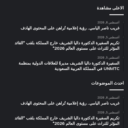
الاعلى مشاهدة
أغسطس 8, 2026
غريب ناصر اليامي.. رؤية إعلامية تُراهن على المحتوى الهادف
أغسطس 5, 2026
تكريم السفيرة الدكتورة داليا الشريف خارج المملكة بلقب “القائد
المؤثر للتراث على مستوى العالم 2026”
أغسطس 5, 2026
السفيرة الدكتورة داليا الشريف مديرةً للعلاقات الدولية بمنظمة
UNMTC في المملكة العربية السعودية
احدث الموضوعات
أغسطس 8, 2026
غريب ناصر اليامي.. رؤية إعلامية تُراهن على المحتوى الهادف
أغسطس 5, 2026
تكريم السفيرة الدكتورة داليا الشريف خارج المملكة بلقب “القائد
المؤثر للتراث على مستوى العالم 2026”