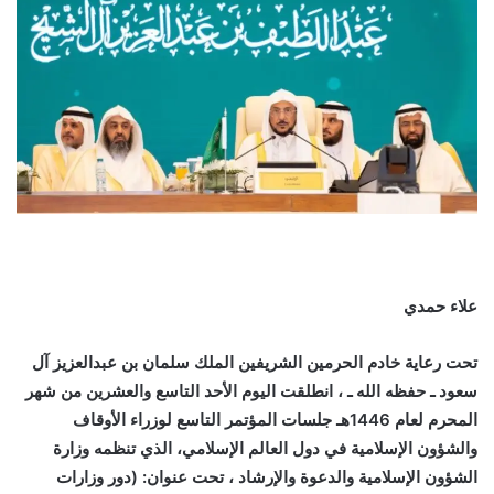
علاء حمدي
تحت رعاية خادم الحرمين الشريفين الملك سلمان بن عبدالعزيز آل
سعود ـ حفظه الله ـ ، انطلقت اليوم الأحد التاسع والعشرين من شهر
المحرم لعام 1446هـ جلسات المؤتمر التاسع لوزراء الأوقاف
والشؤون الإسلامية في دول العالم الإسلامي، الذي تنظمه وزارة
الشؤون الإسلامية والدعوة والإرشاد ، تحت عنوان: (دور وزارات