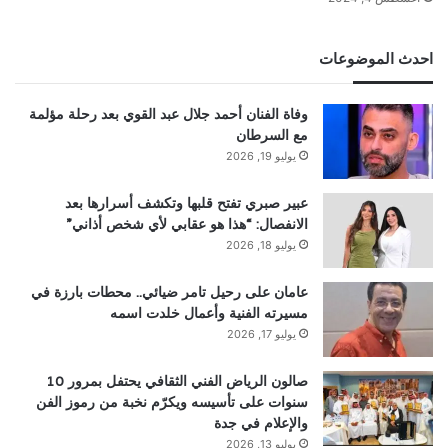
احدث الموضوعات
وفاة الفنان أحمد جلال عبد القوي بعد رحلة مؤلمة
مع السرطان
يوليو 19, 2026
عبير صبري تفتح قلبها وتكشف أسرارها بعد
الانفصال: “هذا هو عقابي لأي شخص أذاني”
يوليو 18, 2026
عامان على رحيل تامر ضيائي.. محطات بارزة في
مسيرته الفنية وأعمال خلدت اسمه
يوليو 17, 2026
صالون الرياض الفني الثقافي يحتفل بمرور 10
سنوات على تأسيسه ويكرّم نخبة من رموز الفن
والإعلام في جدة
يوليو 13, 2026