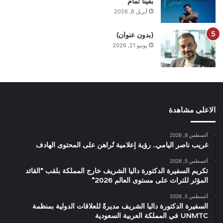
بقينا تمام”
أبريل 8, 2026
(بدون عنوان)
يونيو 21, 2026
الاعلى مشاهدة
أغسطس 8, 2026
غريب ناصر اليامي.. رؤية إعلامية تُراهن على المحتوى الهادف
أغسطس 5, 2026
تكريم السفيرة الدكتورة داليا الشريف خارج المملكة بلقب “القائد
المؤثر للتراث على مستوى العالم 2026”
أغسطس 5, 2026
السفيرة الدكتورة داليا الشريف مديرةً للعلاقات الدولية بمنظمة
UNMTC في المملكة العربية السعودية