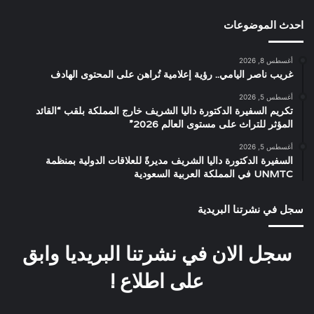
احدث الموضوعات
أغسطس 8, 2026
غريب ناصر اليامي.. رؤية إعلامية تُراهن على المحتوى الهادف
أغسطس 5, 2026
تكريم السفيرة الدكتورة داليا الشريف خارج المملكة بلقب “القائد
المؤثر للتراث على مستوى العالم 2026”
أغسطس 5, 2026
السفيرة الدكتورة داليا الشريف مديرةً للعلاقات الدولية بمنظمة
UNMTC في المملكة العربية السعودية
سجل في نشرتنا البريدية
سجل الان في نشرتنا البريديا وابق
على اطلاع !