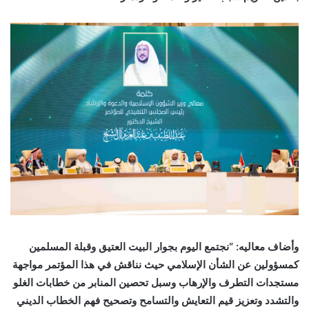
وأضاف معاليه: “نجتمع اليوم بجوار البيت العتيق وقبلة المسلمين
كمسؤولين عن الشأن الإسلامي حيث نناقش في هذا المؤتمر مواجهة
مستجدات التطرف والإرهاب وسبل تحصين المنابر من خطابات الغلو
والتشدد وتعزيز قيم التعايش والتسامح وتصحيح فهم الخطاب الديني