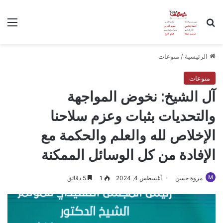
بحث عن
الق
الرئيسية
/
منوعات
منوعات
آل الشيخ: نخوض المواجهة
والتحديات بثبات وعزم سلاحنا
الإخلاص لله والعلم والحكمة مع
الإفادة من كل الوسائل الممكنة
مروة حسن
أغسطس 4, 2024
1
5 دقائق