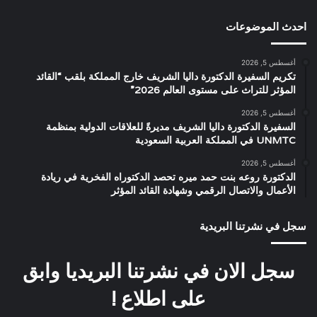
احدث الموضوعات
أغسطس 5, 2026
تكريم السفيرة الدكتورة داليا الشريف خارج المملكة بلقب “القائد
المؤثر للتراث على مستوى العالم 2026”
أغسطس 5, 2026
السفيرة الدكتورة داليا الشريف مديرةً للعلاقات الدولية بمنظمة
UNMTC في المملكة العربية السعودية
أغسطس 5, 2026
الدكتورة روعه بنت حمد ميره تحصد الدكتوراه الفخرية في ريادة
الأعمال والاتصال الرقمي وشهادة القائد المؤثر
سجل في نشرتنا البريدية
سجل الان في نشرتنا البريديا وابق
على اطلاع !