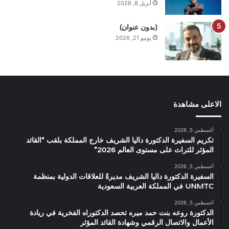
أبريل 8, 2026
(بدون عنوان)
يونيو 21, 2026
الاعلى مشاهدة
أغسطس 5, 2026
تكريم السفيرة الدكتورة داليا الشريف خارج المملكة بلقب “القائد
المؤثر للتراث على مستوى العالم 2026”
أغسطس 5, 2026
السفيرة الدكتورة داليا الشريف مديرةً للعلاقات الدولية بمنظمة
UNMTC في المملكة العربية السعودية
أغسطس 5, 2026
الدكتورة روعه بنت حمد ميره تحصد الدكتوراه الفخرية في ريادة
الأعمال والاتصال الرقمي وشهادة القائد المؤثر