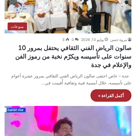
منوعات
مروة حسن
يوليو 13, 2026
0
3
صالون الرياض الفني الثقافي يحتفل بمرور 10
سنوات على تأسيسه ويكرّم نخبة من رموز الفن
والإعلام في جدة
جدة – خاص احتفى صالون الرياض الفني الثقافي بمرور عشرة أعوام
على تأسيسه، خلال أمسية فنية وثقافية أُقيمت في…
أكمل القراءة »