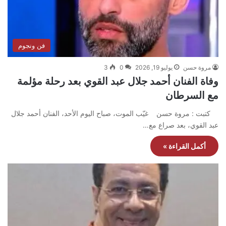
فن ونجوم
مروة حسن
يوليو 19, 2026
0
3
وفاة الفنان أحمد جلال عبد القوي بعد رحلة مؤلمة
مع السرطان
كتبت : مروة حسن غيّب الموت، صباح اليوم الأحد، الفنان أحمد جلال
عبد القوي، بعد صراع مع…
أكمل القراءة »