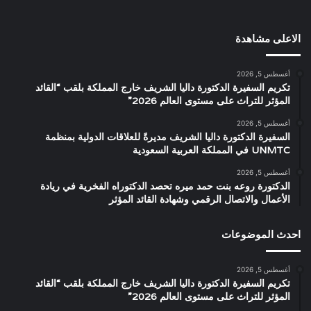
الاعلى مشاهدة
أغسطس 5, 2026
تكريم السفيرة الدكتورة داليا الشريف خارج المملكة بلقب “القائد
المؤثر للتراث على مستوى العالم 2026”
أغسطس 5, 2026
السفيرة الدكتورة داليا الشريف مديرةً للعلاقات الدولية بمنظمة
UNMTC في المملكة العربية السعودية
أغسطس 5, 2026
الدكتورة روعه بنت حمد ميره تحصد الدكتوراه الفخرية في ريادة
الأعمال والاتصال الرقمي وشهادة القائد المؤثر
احدث الموضوعات
أغسطس 5, 2026
تكريم السفيرة الدكتورة داليا الشريف خارج المملكة بلقب “القائد
المؤثر للتراث على مستوى العالم 2026”