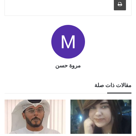
مروة حسن
مقالات ذات صلة