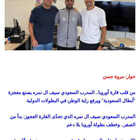
حوار: مروة حسن
من قلب قارة أوروبا.. المدرب السعودي سيف ال نمره يصنع معجزة
“أبطال السعودية” ويرفع راية الوطن في البطولات الدولية
المدرب السعودي سيف ال نمره الذي تحدّى القارة العجوز: بدأ من
الصفر.. وخطف بطولة أوروبا بلا دعم