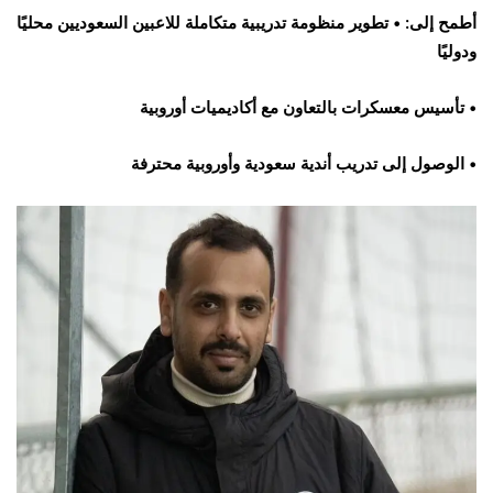
أطمح إلى: • تطوير منظومة تدريبية متكاملة للاعبين السعوديين محليًا
ودوليًا
• تأسيس معسكرات بالتعاون مع أكاديميات أوروبية
• الوصول إلى تدريب أندية سعودية وأوروبية محترفة