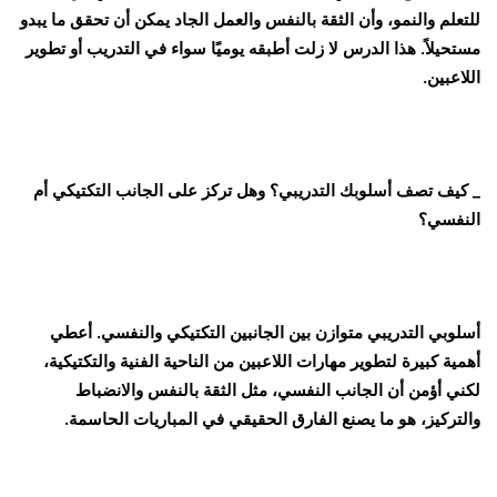
للتعلم والنمو، وأن الثقة بالنفس والعمل الجاد يمكن أن تحقق ما يبدو
مستحيلاً. هذا الدرس لا زلت أطبقه يوميًا سواء في التدريب أو تطوير
اللاعبين.
_ كيف تصف أسلوبك التدريبي؟ وهل تركز على الجانب التكتيكي أم
النفسي؟
أسلوبي التدريبي متوازن بين الجانبين التكتيكي والنفسي. أعطي
أهمية كبيرة لتطوير مهارات اللاعبين من الناحية الفنية والتكتيكية،
لكني أؤمن أن الجانب النفسي، مثل الثقة بالنفس والانضباط
والتركيز، هو ما يصنع الفارق الحقيقي في المباريات الحاسمة.