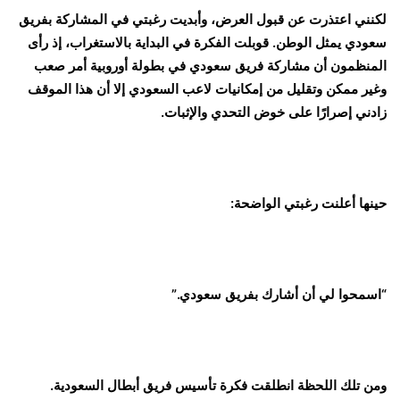
لكنني اعتذرت عن قبول العرض، وأبديت رغبتي في المشاركة بفريق
سعودي يمثل الوطن. قوبلت الفكرة في البداية بالاستغراب، إذ رأى
المنظمون أن مشاركة فريق سعودي في بطولة أوروبية أمر صعب
وغير ممكن وتقليل من إمكانيات لاعب السعودي إلا أن هذا الموقف
زادني إصرارًا على خوض التحدي والإثبات.
حينها أعلنت رغبتي الواضحة:
“اسمحوا لي أن أشارك بفريق سعودي.”
ومن تلك اللحظة انطلقت فكرة تأسيس فريق أبطال السعودية.