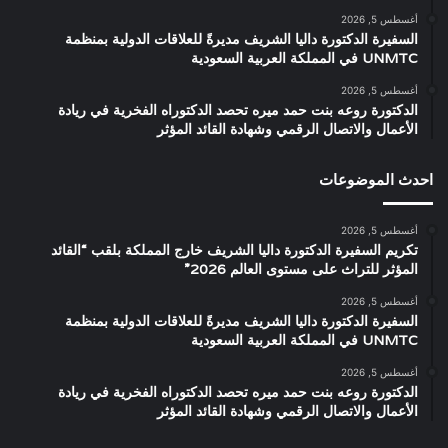
أغسطس 5, 2026
السفيرة الدكتورة داليا الشريف مديرةً للعلاقات الدولية بمنظمة
UNMTC في المملكة العربية السعودية
أغسطس 5, 2026
الدكتورة روعه بنت حمد ميره تحصد الدكتوراه الفخرية في ريادة
الأعمال والاتصال الرقمي وشهادة القائد المؤثر
احدث الموضوعات
أغسطس 5, 2026
تكريم السفيرة الدكتورة داليا الشريف خارج المملكة بلقب “القائد
المؤثر للتراث على مستوى العالم 2026”
أغسطس 5, 2026
السفيرة الدكتورة داليا الشريف مديرةً للعلاقات الدولية بمنظمة
UNMTC في المملكة العربية السعودية
أغسطس 5, 2026
الدكتورة روعه بنت حمد ميره تحصد الدكتوراه الفخرية في ريادة
الأعمال والاتصال الرقمي وشهادة القائد المؤثر