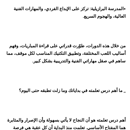
•المدرسة البرازيلية: تركز على الإبداع الفردي، والمهارات الفنية
العالية، والهجوم السريع.
من خلال هذه الدورات، طوّرت قدراتي على قراءة المباريات، وفهم
أساليب اللعب المختلفة، وتطبيق التكتيك المناسب لكل موقف، مما
ساهم في صقل مهاراتي الفنية والتدريبية بشكل كبير.
_ ما أهم درس تعلمته في بداياتك وما زلت تطبقه حتى اليوم؟
أهم درس تعلمته هو أن النجاح لا يأتي بسهولة وأن الإصرار والمثابرة
هما المفتاح الأساسي. تعلمت منذ البداية أن كل عقبة هي فرصة