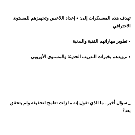
تهدف هذه المعسكرات إلى: • إعداد اللاعبين وتجهيزهم للمستوى
الاحترافي
• تطوير مهاراتهم الفنية والبدنية
• تزويدهم بخبرات التدريب الحديثة والمستوى الأوروبي
_ سؤال أخير.. ما الذي تقول إنه ما زلت تطمح لتحقيقه ولم يتحقق
بعد؟