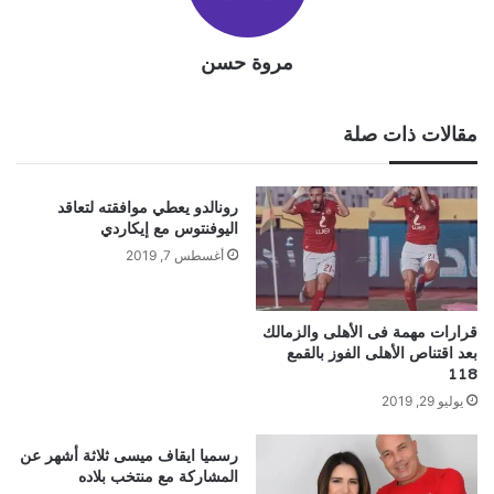
مروة حسن
مقالات ذات صلة
رونالدو يعطي موافقته لتعاقد
اليوفنتوس مع إيكاردي
أغسطس 7, 2019
قرارات مهمة فى الأهلى والزمالك
بعد اقتناص الأهلى الفوز بالقمع
118
يوليو 29, 2019
رسميا ايقاف ميسى ثلاثة أشهر عن
المشاركة مع منتخب بلاده