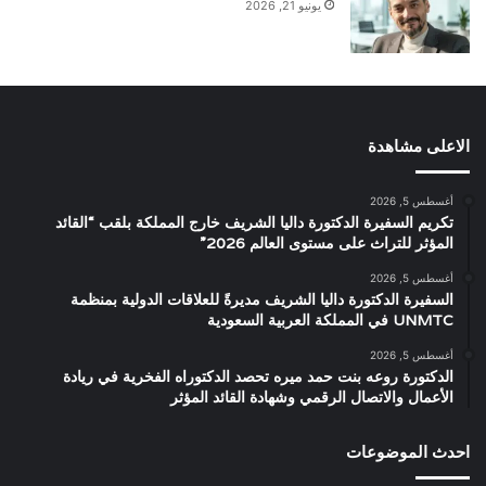
يونيو 21, 2026
الاعلى مشاهدة
أغسطس 5, 2026
تكريم السفيرة الدكتورة داليا الشريف خارج المملكة بلقب “القائد
المؤثر للتراث على مستوى العالم 2026”
أغسطس 5, 2026
السفيرة الدكتورة داليا الشريف مديرةً للعلاقات الدولية بمنظمة
UNMTC في المملكة العربية السعودية
أغسطس 5, 2026
الدكتورة روعه بنت حمد ميره تحصد الدكتوراه الفخرية في ريادة
الأعمال والاتصال الرقمي وشهادة القائد المؤثر
احدث الموضوعات