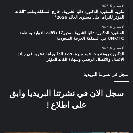
أغسطس 5, 2026
تكريم السفيرة الدكتورة داليا الشريف خارج المملكة بلقب “القائد
المؤثر للتراث على مستوى العالم 2026”
أغسطس 5, 2026
السفيرة الدكتورة داليا الشريف مديرةً للعلاقات الدولية بمنظمة
UNMTC في المملكة العربية السعودية
أغسطس 5, 2026
الدكتورة روعه بنت حمد ميره تحصد الدكتوراه الفخرية في ريادة
الأعمال والاتصال الرقمي وشهادة القائد المؤثر
سجل في نشرتنا البريدية
سجل الان في نشرتنا البريديا وابق
على اطلاع !