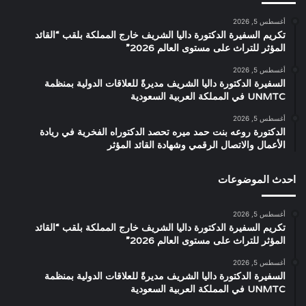
أغسطس 5, 2026
تكريم السفيرة الدكتورة داليا الشريف خارج المملكة بلقب “القائد
المؤثر للتراث على مستوى العالم 2026”
أغسطس 5, 2026
السفيرة الدكتورة داليا الشريف مديرةً للعلاقات الدولية بمنظمة
UNMTC في المملكة العربية السعودية
أغسطس 5, 2026
الدكتورة روعه بنت حمد ميره تحصد الدكتوراه الفخرية في ريادة
الأعمال والاتصال الرقمي وشهادة القائد المؤثر
احدث الموضوعات
أغسطس 5, 2026
تكريم السفيرة الدكتورة داليا الشريف خارج المملكة بلقب “القائد
المؤثر للتراث على مستوى العالم 2026”
أغسطس 5, 2026
السفيرة الدكتورة داليا الشريف مديرةً للعلاقات الدولية بمنظمة
UNMTC في المملكة العربية السعودية