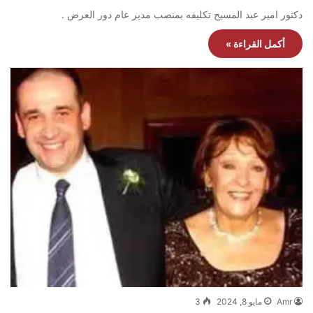
دكتور امير عبد المسيح تكليفه بمنصب مدير عام دور العرض .
أكمل القراءة »
Amr
مايو 8, 2024
3