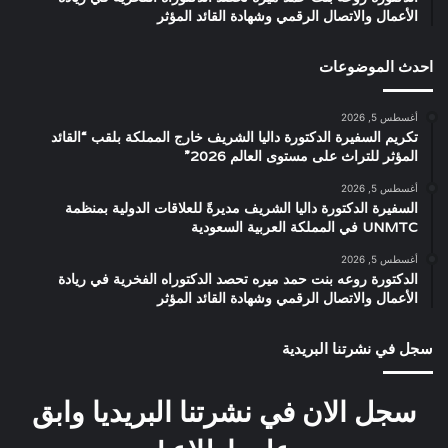
الأعمال والاتصال الرقمي وشهادة القائد المؤثر
احدث الموضوعات
أغسطس 5, 2026
تكريم السفيرة الدكتورة داليا الشريف خارج المملكة بلقب “القائد
المؤثر للتراث على مستوى العالم 2026”
أغسطس 5, 2026
السفيرة الدكتورة داليا الشريف مديرةً للعلاقات الدولية بمنظمة
UNMTC في المملكة العربية السعودية
أغسطس 5, 2026
الدكتورة روعه بنت حمد ميره تحصد الدكتوراه الفخرية في ريادة
الأعمال والاتصال الرقمي وشهادة القائد المؤثر
سجل في نشرتنا البريدية
سجل الان في نشرتنا البريديا وابق