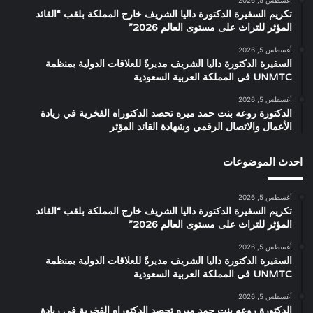
تكريم السفيرة الدكتورة داليا الشريف خارج المملكة بلقب “القائد
المؤثر للتراث على مستوى العالم 2026”
أغسطس 5, 2026
السفيرة الدكتورة داليا الشريف مديرةً للعلاقات الدولية بمنظمة
UNMTC في المملكة العربية السعودية
أغسطس 5, 2026
الدكتورة روعه بنت حمد ميره تحصد الدكتوراه الفخرية في ريادة
الأعمال والاتصال الرقمي وشهادة القائد المؤثر
احدث الموضوعات
أغسطس 5, 2026
تكريم السفيرة الدكتورة داليا الشريف خارج المملكة بلقب “القائد
المؤثر للتراث على مستوى العالم 2026”
أغسطس 5, 2026
السفيرة الدكتورة داليا الشريف مديرةً للعلاقات الدولية بمنظمة
UNMTC في المملكة العربية السعودية
أغسطس 5, 2026
الدكتورة روعه بنت حمد ميره تحصد الدكتوراه الفخرية في ريادة