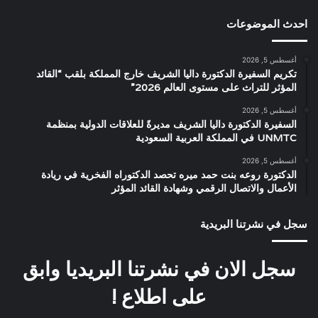
احدث الموضوعات
أغسطس 5, 2026
تكريم السفيرة الدكتورة داليا الشريف خارج المملكة بلقب “القائد
المؤثر للتراث على مستوى العالم 2026”
أغسطس 5, 2026
السفيرة الدكتورة داليا الشريف مديرةً للعلاقات الدولية بمنظمة
UNMTC في المملكة العربية السعودية
أغسطس 5, 2026
الدكتورة روعه بنت حمد ميره تحصد الدكتوراه الفخرية في ريادة
الأعمال والاتصال الرقمي وشهادة القائد المؤثر
سجل في نشرتنا البريدية
سجل الان في نشرتنا البريديا وابق
على اطلاع !