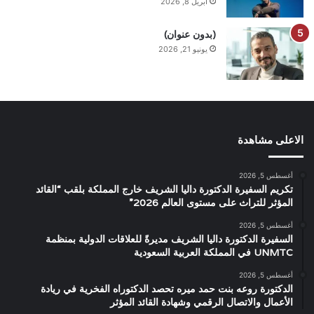
أبريل 8, 2026
(بدون عنوان)
يونيو 21, 2026
الاعلى مشاهدة
أغسطس 5, 2026
تكريم السفيرة الدكتورة داليا الشريف خارج المملكة بلقب “القائد
المؤثر للتراث على مستوى العالم 2026”
أغسطس 5, 2026
السفيرة الدكتورة داليا الشريف مديرةً للعلاقات الدولية بمنظمة
UNMTC في المملكة العربية السعودية
أغسطس 5, 2026
الدكتورة روعه بنت حمد ميره تحصد الدكتوراه الفخرية في ريادة
الأعمال والاتصال الرقمي وشهادة القائد المؤثر