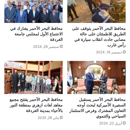
محافظ البحر الأحمر يتوقف على
محافظ البحر الأحمر يشارك في
الطريق للاطمئنان على حالة
الاجتماع الأول لمجلس جامعة
مصابي حادث انقلاب سيارة في
الغردقة
رأس غارب
سبتمبر 29, 2024
ديسمبر 16, 2024
محافظ البحر الأحمر يستقبل
محافظ البحر الأحمر يفتتح مجمع
السفيرة الأميركية لبحث أوجه
معاهد لغات ازهري بمنطقة النور
التعاون المشترك وفرص الاستثمار
بالأحياء بمدينة الغردقة
السياحي والتنموي
يناير 28, 2025
أبريل 22, 2024