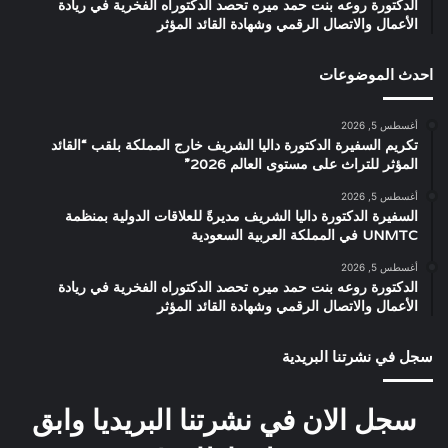
الدكتورة روعه بنت حمد ميره تحصد الدكتوراه الفخرية في ريادة
الأعمال والاتصال الرقمي وشهادة القائد المؤثر
احدث الموضوعات
أغسطس 5, 2026
تكريم السفيرة الدكتورة داليا الشريف خارج المملكة بلقب “القائد
المؤثر للتراث على مستوى العالم 2026”
أغسطس 5, 2026
السفيرة الدكتورة داليا الشريف مديرةً للعلاقات الدولية بمنظمة
UNMTC في المملكة العربية السعودية
أغسطس 5, 2026
الدكتورة روعه بنت حمد ميره تحصد الدكتوراه الفخرية في ريادة
الأعمال والاتصال الرقمي وشهادة القائد المؤثر
سجل في نشرتنا البريدية
سجل الان في نشرتنا البريديا وابق