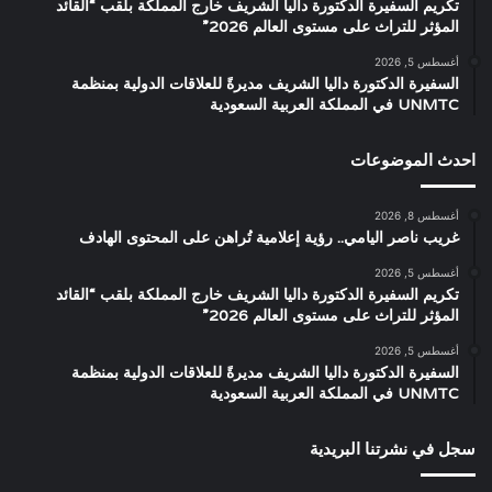
تكريم السفيرة الدكتورة داليا الشريف خارج المملكة بلقب “القائد
المؤثر للتراث على مستوى العالم 2026”
أغسطس 5, 2026
السفيرة الدكتورة داليا الشريف مديرةً للعلاقات الدولية بمنظمة
UNMTC في المملكة العربية السعودية
احدث الموضوعات
أغسطس 8, 2026
غريب ناصر اليامي.. رؤية إعلامية تُراهن على المحتوى الهادف
أغسطس 5, 2026
تكريم السفيرة الدكتورة داليا الشريف خارج المملكة بلقب “القائد
المؤثر للتراث على مستوى العالم 2026”
أغسطس 5, 2026
السفيرة الدكتورة داليا الشريف مديرةً للعلاقات الدولية بمنظمة
UNMTC في المملكة العربية السعودية
سجل في نشرتنا البريدية