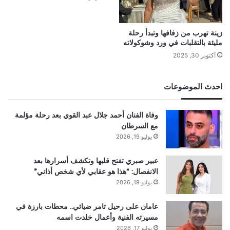
زينة تهرب من زفافها وتبدأ رحلة
مليئة بالتقلبات في ورد وشوكولاته
أكتوبر 30, 2025
احدث الموضوعات
وفاة الفنان أحمد جلال عبد القوي بعد رحلة مؤلمة
مع السرطان
يوليو 19, 2026
عبير صبري تفتح قلبها وتكشف أسرارها بعد
الانفصال: “هذا هو عقابي لأي شخص أذاني”
يوليو 18, 2026
عامان على رحيل تامر ضيائي.. محطات بارزة في
مسيرته الفنية وأعمال خلدت اسمه
يوليو 17, 2026