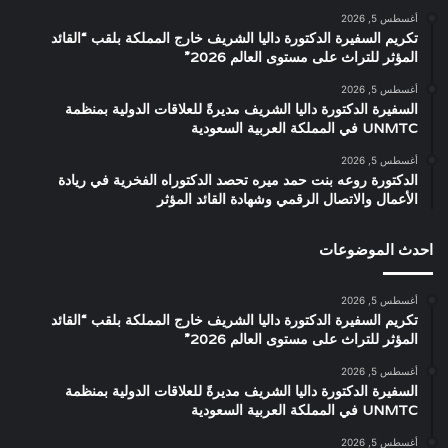
أغسطس 5, 2026
تكريم السفيرة الدكتورة داليا الشريف خارج المملكة بلقب “القائد
المؤثر للتراث على مستوى العالم 2026”
أغسطس 5, 2026
السفيرة الدكتورة داليا الشريف مديرةً للعلاقات الدولية بمنظمة
UNMTC في المملكة العربية السعودية
أغسطس 5, 2026
الدكتورة روعه بنت حمد ميره تحصد الدكتوراه الفخرية في ريادة
الأعمال والاتصال الرقمي وشهادة القائد المؤثر
احدث الموضوعات
أغسطس 5, 2026
تكريم السفيرة الدكتورة داليا الشريف خارج المملكة بلقب “القائد
المؤثر للتراث على مستوى العالم 2026”
أغسطس 5, 2026
السفيرة الدكتورة داليا الشريف مديرةً للعلاقات الدولية بمنظمة
UNMTC في المملكة العربية السعودية
أغسطس 5, 2026