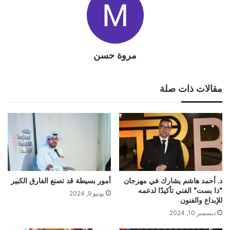
مروة حسن
مقالات ذات صلة
د. أحمد هاشم يشارك في مهرجان
أمور بسيطة قد تصنع الفارق الكبير
“ذا بست” الفني تأكيدًا لدعمه
يونيو 9, 2024
للإبداع والفنون
ديسمبر 10, 2024