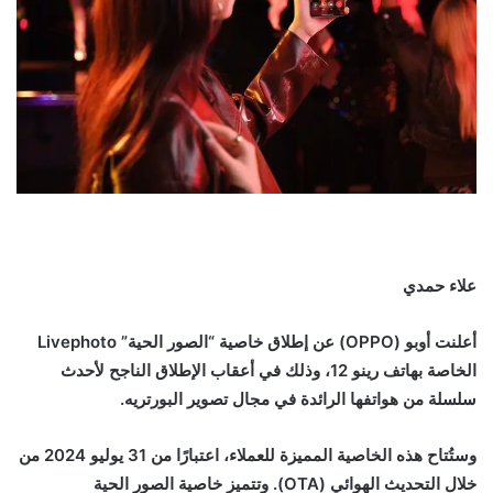
علاء حمدي
أعلنت أوبو (OPPO) عن إطلاق خاصية “الصور الحية” Livephoto
الخاصة بهاتف رينو 12، وذلك في أعقاب الإطلاق الناجح لأحدث
سلسلة من هواتفها الرائدة في مجال تصوير البورتريه.
وستُتاح هذه الخاصية المميزة للعملاء، اعتبارًا من 31 يوليو 2024 من
خلال التحديث الهوائي (OTA). وتتميز خاصية الصور الحية