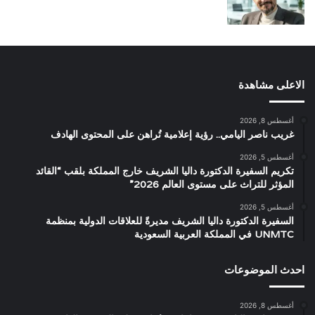
الاعلى مشاهدة
أغسطس 8, 2026
غريب ناصر اليامي.. رؤية إعلامية تُراهن على المحتوى الهادف
أغسطس 5, 2026
تكريم السفيرة الدكتورة داليا الشريف خارج المملكة بلقب “القائد
المؤثر للتراث على مستوى العالم 2026”
أغسطس 5, 2026
السفيرة الدكتورة داليا الشريف مديرةً للعلاقات الدولية بمنظمة
UNMTC في المملكة العربية السعودية
احدث الموضوعات
أغسطس 8, 2026