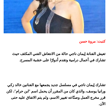
كتبت: مروة حسن
تعيش الفنانة إيمان ناجي حالة من الانتعاش الفني المكثف حيث
تشارك في أعمال درامية وتقدم أدوارًا على خشبة المسرح.
تشارك إيمان ناجي في مسلسل جديد يجمعها مع الفنانين خالد زكي
ورانيا يوسف، والذي كان من المقرر أن يحمل اسم “ابن حرام”، لكن
قرر مخرج العمل وصنّاعه تغيير الاسم، ولم يتم الاتفاق عليه حتى
الآن.