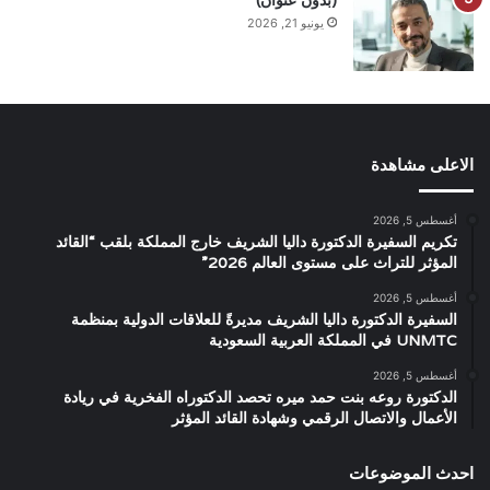
(بدون عنوان)
يونيو 21, 2026
الاعلى مشاهدة
أغسطس 5, 2026
تكريم السفيرة الدكتورة داليا الشريف خارج المملكة بلقب “القائد
المؤثر للتراث على مستوى العالم 2026”
أغسطس 5, 2026
السفيرة الدكتورة داليا الشريف مديرةً للعلاقات الدولية بمنظمة
UNMTC في المملكة العربية السعودية
أغسطس 5, 2026
الدكتورة روعه بنت حمد ميره تحصد الدكتوراه الفخرية في ريادة
الأعمال والاتصال الرقمي وشهادة القائد المؤثر
احدث الموضوعات