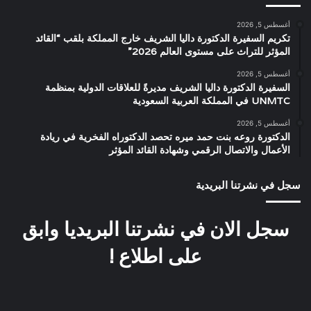
أغسطس 5, 2026
تكريم السفيرة الدكتورة داليا الشريف خارج المملكة بلقب “القائد
المؤثر للتراث على مستوى العالم 2026”
أغسطس 5, 2026
السفيرة الدكتورة داليا الشريف مديرةً للعلاقات الدولية بمنظمة
UNMTC في المملكة العربية السعودية
أغسطس 5, 2026
الدكتورة روعه بنت حمد ميره تحصد الدكتوراه الفخرية في ريادة
الأعمال والاتصال الرقمي وشهادة القائد المؤثر
سجل في نشرتنا البريدية
سجل الان في نشرتنا البريديا وابق
على اطلاع !