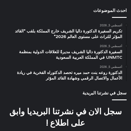
احدث الموضوعات
أغسطس 5, 2026
تكريم السفيرة الدكتورة داليا الشريف خارج المملكة بلقب “القائد
المؤثر للتراث على مستوى العالم 2026”
أغسطس 5, 2026
السفيرة الدكتورة داليا الشريف مديرةً للعلاقات الدولية بمنظمة
UNMTC في المملكة العربية السعودية
أغسطس 5, 2026
الدكتورة روعه بنت حمد ميره تحصد الدكتوراه الفخرية في ريادة
الأعمال والاتصال الرقمي وشهادة القائد المؤثر
سجل في نشرتنا البريدية
سجل الان في نشرتنا البريديا وابق
على اطلاع !