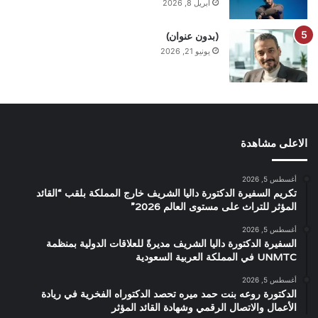
أبريل 8, 2026
(بدون عنوان)
يونيو 21, 2026
الاعلى مشاهدة
أغسطس 5, 2026
تكريم السفيرة الدكتورة داليا الشريف خارج المملكة بلقب “القائد
المؤثر للتراث على مستوى العالم 2026”
أغسطس 5, 2026
السفيرة الدكتورة داليا الشريف مديرةً للعلاقات الدولية بمنظمة
UNMTC في المملكة العربية السعودية
أغسطس 5, 2026
الدكتورة روعه بنت حمد ميره تحصد الدكتوراه الفخرية في ريادة
الأعمال والاتصال الرقمي وشهادة القائد المؤثر