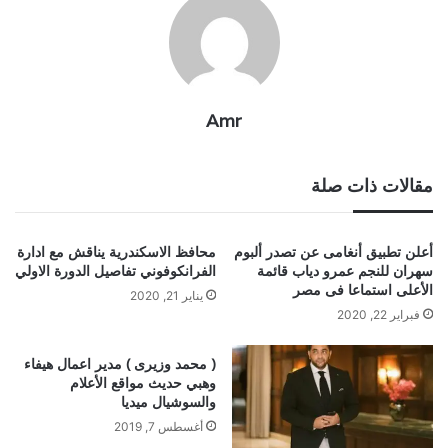
Amr
مقالات ذات صلة
أعلن تطبيق أنغامى عن تصدر ألبوم
محافظ الاسكندرية يناقش مع ادارة
سهران للنجم عمرو دياب قائمة
الفرانكوفوني تفاصيل الدورة الاولي
الأعلى استماعا فى مصر
يناير 21, 2020
فبراير 22, 2020
( محمد وزيرى ) مدير اعمال هيفاء
وهبي حديث مواقع الأعلام
والسوشيال ميديا
أغسطس 7, 2019