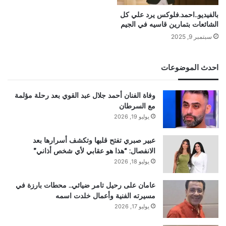
بالفيديو..احمد.فلوكس يرد علي كل
الشائعات بتمارين قاسيه في الجيم
سبتمبر 9, 2025
احدث الموضوعات
وفاة الفنان أحمد جلال عبد القوي بعد رحلة مؤلمة
مع السرطان
يوليو 19, 2026
عبير صبري تفتح قلبها وتكشف أسرارها بعد
الانفصال: “هذا هو عقابي لأي شخص أذاني”
يوليو 18, 2026
عامان على رحيل تامر ضيائي.. محطات بارزة في
مسيرته الفنية وأعمال خلدت اسمه
يوليو 17, 2026