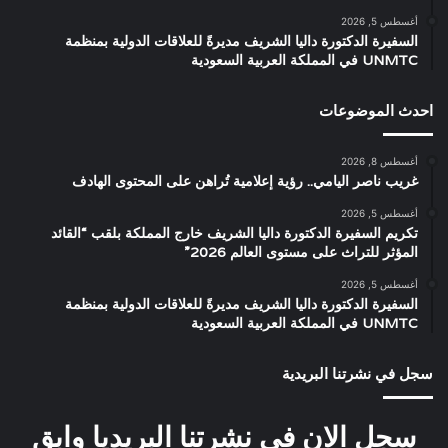
أغسطس 5, 2026
السفيرة الدكتورة داليا الشريف مديرةً للعلاقات الدولية بمنظمة
UNMTC في المملكة العربية السعودية
احدث الموضوعات
أغسطس 8, 2026
غريب ناصر اليامي.. رؤية إعلامية تُراهن على المحتوى الهادف
أغسطس 5, 2026
تكريم السفيرة الدكتورة داليا الشريف خارج المملكة بلقب “القائد
المؤثر للتراث على مستوى العالم 2026”
أغسطس 5, 2026
السفيرة الدكتورة داليا الشريف مديرةً للعلاقات الدولية بمنظمة
UNMTC في المملكة العربية السعودية
سجل في نشرتنا البريدية
سجل الان في نشرتنا البريديا وابق