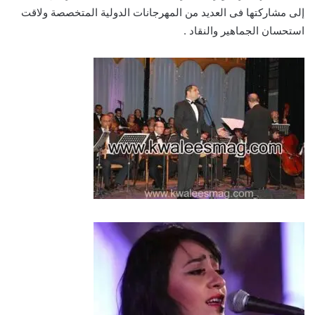
إلى مشاركتها فى العديد من المهرجانات الدولية المتخصصة ولاقت
استحسان الجماهير والنقاد .