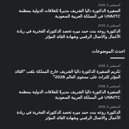
أغسطس 5, 2026
السفيرة الدكتورة داليا الشريف مديرةً للعلاقات الدولية بمنظمة
UNMTC في المملكة العربية السعودية
أغسطس 5, 2026
الدكتورة روعه بنت حمد ميره تحصد الدكتوراه الفخرية في ريادة
الأعمال والاتصال الرقمي وشهادة القائد المؤثر
احدث الموضوعات
أغسطس 5, 2026
تكريم السفيرة الدكتورة داليا الشريف خارج المملكة بلقب “القائد
المؤثر للتراث على مستوى العالم 2026”
أغسطس 5, 2026
السفيرة الدكتورة داليا الشريف مديرةً للعلاقات الدولية بمنظمة
UNMTC في المملكة العربية السعودية
أغسطس 5, 2026
الدكتورة روعه بنت حمد ميره تحصد الدكتوراه الفخرية في ريادة
الأعمال والاتصال الرقمي وشهادة القائد المؤثر