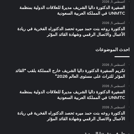
أغسطس 5, 2026
السفيرة الدكتورة داليا الشريف مديرةً للعلاقات الدولية بمنظمة
UNMTC في المملكة العربية السعودية
أغسطس 5, 2026
الدكتورة روعه بنت حمد ميره تحصد الدكتوراه الفخرية في ريادة
الأعمال والاتصال الرقمي وشهادة القائد المؤثر
احدث الموضوعات
أغسطس 5, 2026
تكريم السفيرة الدكتورة داليا الشريف خارج المملكة بلقب “القائد
المؤثر للتراث على مستوى العالم 2026”
أغسطس 5, 2026
السفيرة الدكتورة داليا الشريف مديرةً للعلاقات الدولية بمنظمة
UNMTC في المملكة العربية السعودية
أغسطس 5, 2026
الدكتورة روعه بنت حمد ميره تحصد الدكتوراه الفخرية في ريادة
الأعمال والاتصال الرقمي وشهادة القائد المؤثر
سجل في نشرتنا البريدية