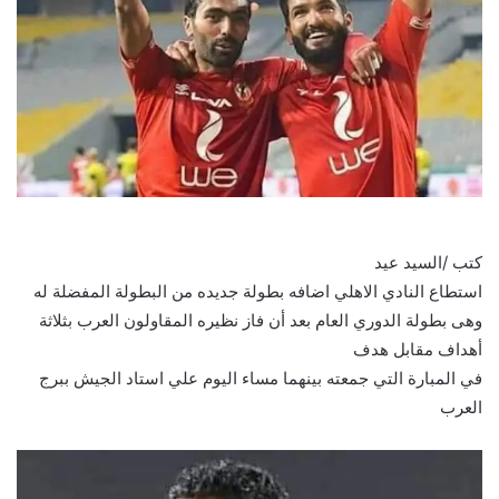
كتب /السيد عيد
استطاع النادي الاهلي اضافه بطولة جديده من البطولة المفضلة له
وهى بطولة الدوري العام بعد أن فاز نظيره المقاولون العرب بثلاثة
أهداف مقابل هدف
في المبارة التي جمعته بينهما مساء اليوم علي استاد الجيش ببرج
العرب