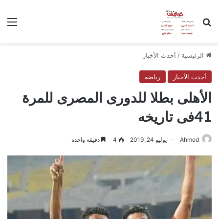
بحث عن
الق
الرئيسية
/
أحدث الأخبار
أحدث الأخبار
رياضة
الأهلى بطلا للدورى المصرى للمرة
41فى تاريخه
Ahmed
يوليو 24, 2019
4
دقيقة واحدة