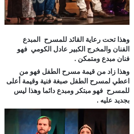
وهذا تحت رعاية القائد للمسرح المبدع
الفنان والمخرج الكبير عادل الكومي فهو
فنان مبدع ومتمكن .
وهذا زاد من قيمة مسرح الطفل فهو من
اعطي لمسرح الطفل صبغة فنية وقيمة أعلى
للمسرح فهو مبتكر ومبدع دائما وهذا ليس
بجديد عليه .