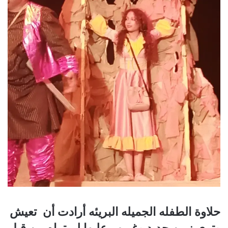
حلاوة الطفله الجميله البريئه أرادت أن تعيش