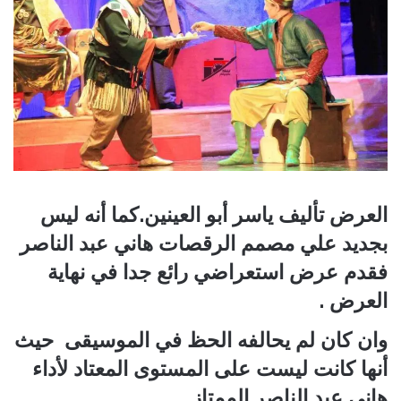
العرض تأليف ياسر أبو العينين.كما أنه ليس
بجديد علي مصمم الرقصات هاني عبد الناصر
فقدم عرض استعراضي رائع جدا في نهاية
العرض .
وان كان لم يحالفه الحظ في الموسيقى حيث
أنها كانت ليست على المستوى المعتاد لأداء
هاني عبد الناصر الممتاز .