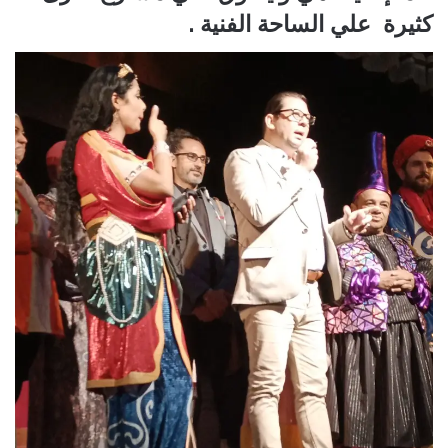
كثيرة علي الساحة الفنية .