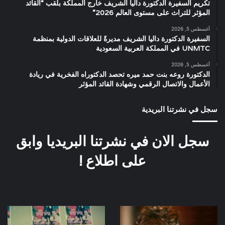
تكريم السفيرة الدكتورة داليا الشريف خارج المملكة بلقب “القائد
المؤثر للتراث على مستوى العالم 2026”
أغسطس 5, 2026
السفيرة الدكتورة داليا الشريف مديرةً للعلاقات الدولية بمنظمة
UNMTC في المملكة العربية السعودية
أغسطس 5, 2026
الدكتورة روعه بنت حمد ميره تحصد الدكتوراه الفخرية في ريادة
الأعمال والاتصال الرقمي وشهادة القائد المؤثر
سجل في نشرتنا البريدية
سجل الان في نشرتنا البريديا وابق
على اطلاع !
العرض
صورة
الخاص
نادرة