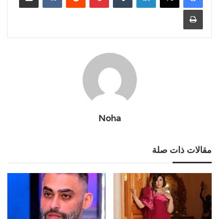
طباعة
Noha
مقالات ذات صلة