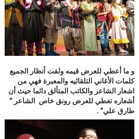
و ما أعطي للعرض قيمه ولفت أنظار الجميع
كلمات الأغاني التلقائيه والمعبرة فهي من
اشعار الشاعر والكاتب المتألق دائما حيث أن
أشعاره تعطي للعرض رونق خاص الشاعر ”
طارق علي” .