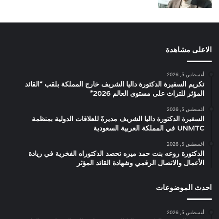
الاعلى مشاهدة
أغسطس 5, 2026
تكريم السفيرة الدكتورة داليا الشريف خارج المملكة بلقب “القائد
المؤثر للتراث على مستوى العالم 2026”
أغسطس 5, 2026
السفيرة الدكتورة داليا الشريف مديرةً للعلاقات الدولية بمنظمة
UNMTC في المملكة العربية السعودية
أغسطس 5, 2026
الدكتورة روعه بنت حمد ميره تحصد الدكتوراه الفخرية في ريادة
الأعمال والاتصال الرقمي وشهادة القائد المؤثر
احدث الموضوعات
أغسطس 5, 2026