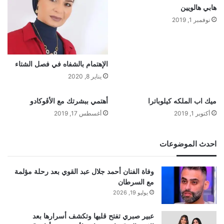
هابي هالويين
نوفمبر 1, 2019
الإهتمام بالشفاه في فصل الشتاء
يناير 8, 2020
ميك اب الملكه كيلوباترا
أهتمي ببشرتك مع الأڤوكادو
أكتوبر 1, 2019
أغسطس 17, 2019
احدث الموضوعات
وفاة الفنان أحمد جلال عبد القوي بعد رحلة مؤلمة
مع السرطان
يوليو 19, 2026
عبير صبري تفتح قلبها وتكشف أسرارها بعد