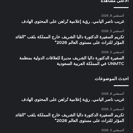
الاعلى مشاهدة
أغسطس 8, 2026
غريب ناصر اليامي.. رؤية إعلامية تُراهن على المحتوى الهادف
أغسطس 5, 2026
تكريم السفيرة الدكتورة داليا الشريف خارج المملكة بلقب “القائد
المؤثر للتراث على مستوى العالم 2026”
أغسطس 5, 2026
السفيرة الدكتورة داليا الشريف مديرةً للعلاقات الدولية بمنظمة
UNMTC في المملكة العربية السعودية
احدث الموضوعات
أغسطس 8, 2026
غريب ناصر اليامي.. رؤية إعلامية تُراهن على المحتوى الهادف
أغسطس 5, 2026
تكريم السفيرة الدكتورة داليا الشريف خارج المملكة بلقب “القائد
المؤثر للتراث على مستوى العالم 2026”
أغسطس 5, 2026