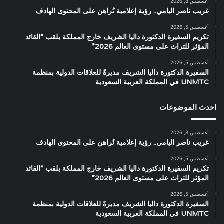
أغسطس 8, 2026
غريب ناصر اليامي.. رؤية إعلامية تُراهن على المحتوى الهادف
أغسطس 5, 2026
تكريم السفيرة الدكتورة داليا الشريف خارج المملكة بلقب “القائد
المؤثر للتراث على مستوى العالم 2026”
أغسطس 5, 2026
السفيرة الدكتورة داليا الشريف مديرةً للعلاقات الدولية بمنظمة
UNMTC في المملكة العربية السعودية
احدث الموضوعات
أغسطس 8, 2026
غريب ناصر اليامي.. رؤية إعلامية تُراهن على المحتوى الهادف
أغسطس 5, 2026
تكريم السفيرة الدكتورة داليا الشريف خارج المملكة بلقب “القائد
المؤثر للتراث على مستوى العالم 2026”
أغسطس 5, 2026
السفيرة الدكتورة داليا الشريف مديرةً للعلاقات الدولية بمنظمة
UNMTC في المملكة العربية السعودية