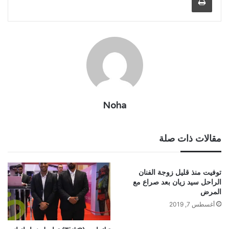
Noha
مقالات ذات صلة
توفيت منذ قليل زوجة الفنان
الراحل سيد زيان بعد صراع مع
المرض
أغسطس 7, 2019