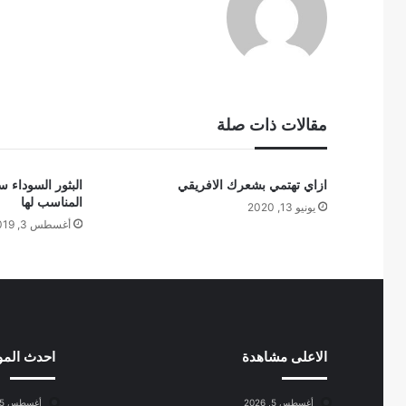
مقالات ذات صلة
ازاي تهتمي بشعرك الافريقي
البثور السوداء 
المناسب لها
يونيو 13, 2020
أغسطس 3, 2019
الاعلى مشاهدة
احدث الم
أغسطس 5, 2026
أغسطس 5, 2026