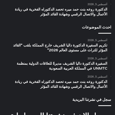
أغسطس 5, 2026
الدكتورة روعه بنت حمد ميره تحصد الدكتوراه الفخرية في ريادة
الأعمال والاتصال الرقمي وشهادة القائد المؤثر
احدث الموضوعات
أغسطس 5, 2026
تكريم السفيرة الدكتورة داليا الشريف خارج المملكة بلقب “القائد
المؤثر للتراث على مستوى العالم 2026”
أغسطس 5, 2026
السفيرة الدكتورة داليا الشريف مديرةً للعلاقات الدولية بمنظمة
UNMTC في المملكة العربية السعودية
أغسطس 5, 2026
الدكتورة روعه بنت حمد ميره تحصد الدكتوراه الفخرية في ريادة
الأعمال والاتصال الرقمي وشهادة القائد المؤثر
سجل في نشرتنا البريدية