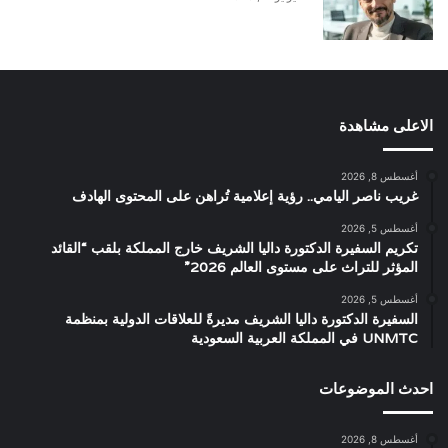
الاعلى مشاهدة
أغسطس 8, 2026
غريب ناصر اليامي.. رؤية إعلامية تُراهن على المحتوى الهادف
أغسطس 5, 2026
تكريم السفيرة الدكتورة داليا الشريف خارج المملكة بلقب “القائد
المؤثر للتراث على مستوى العالم 2026”
أغسطس 5, 2026
السفيرة الدكتورة داليا الشريف مديرةً للعلاقات الدولية بمنظمة
UNMTC في المملكة العربية السعودية
احدث الموضوعات
أغسطس 8, 2026