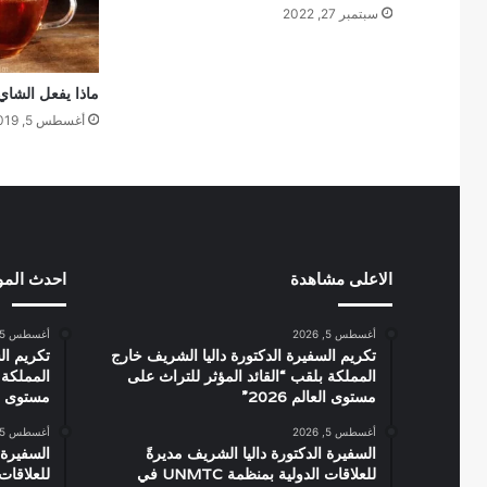
سبتمبر 27, 2022
ماذا يفعل الشاي 
أغسطس 5, 2019
الاعلى مشاهدة
احدث الم
أغسطس 5, 2026
أغسطس 5, 2026
تكريم السفيرة الدكتورة داليا الشريف خارج
تكريم ال
المملكة بلقب “القائد المؤثر للتراث على
المملكة 
مستوى العالم 2026”
مستوى العال
أغسطس 5, 2026
أغسطس 5, 2026
السفيرة الدكتورة داليا الشريف مديرةً
السفيرة 
للعلاقات الدولية بمنظمة UNMTC في