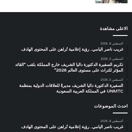
الاعلى مشاهدة
أغسطس 8, 2026
غريب ناصر اليامي.. رؤية إعلامية تُراهن على المحتوى الهادف
أغسطس 5, 2026
تكريم السفيرة الدكتورة داليا الشريف خارج المملكة بلقب “القائد
المؤثر للتراث على مستوى العالم 2026”
أغسطس 5, 2026
السفيرة الدكتورة داليا الشريف مديرةً للعلاقات الدولية بمنظمة
UNMTC في المملكة العربية السعودية
احدث الموضوعات
أغسطس 8, 2026
غريب ناصر اليامي.. رؤية إعلامية تُراهن على المحتوى الهادف