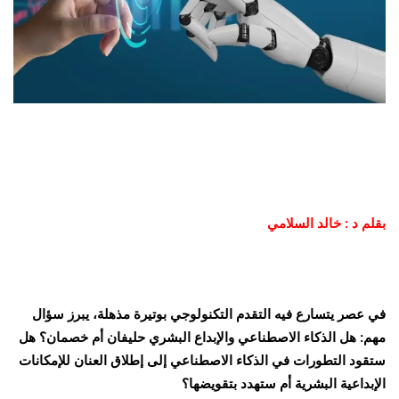
بقلم د : خالد السلامي
في عصر يتسارع فيه التقدم التكنولوجي بوتيرة مذهلة، يبرز سؤال
مهم: هل الذكاء الاصطناعي والإبداع البشري حليفان أم خصمان؟ هل
ستقود التطورات في الذكاء الاصطناعي إلى إطلاق العنان للإمكانات
الإبداعية البشرية أم ستهدد بتقويضها؟