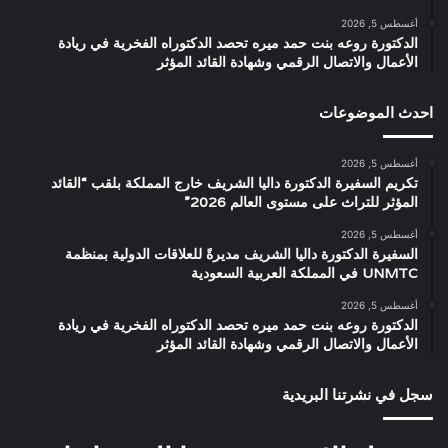
أغسطس 5, 2026
الدكتورة روعه بنت حمد ميره تحصد الدكتوراه الفخرية في ريادة
الأعمال والاتصال الرقمي وشهادة القائد المؤثر
احدث الموضوعات
أغسطس 5, 2026
تكريم السفيرة الدكتورة داليا الشريف خارج المملكة بلقب “القائد
المؤثر للتراث على مستوى العالم 2026”
أغسطس 5, 2026
السفيرة الدكتورة داليا الشريف مديرةً للعلاقات الدولية بمنظمة
UNMTC في المملكة العربية السعودية
أغسطس 5, 2026
الدكتورة روعه بنت حمد ميره تحصد الدكتوراه الفخرية في ريادة
الأعمال والاتصال الرقمي وشهادة القائد المؤثر
سجل في نشرتنا البريدية