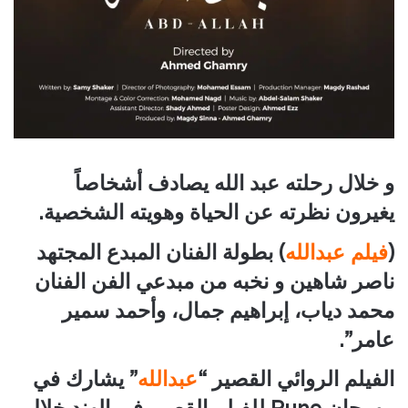
و خلال رحلته عبد الله يصادف أشخاصاً
يغيرون نظرته عن الحياة وهويته الشخصية.
(
فيلم عبدالله
) بطولة الفنان المبدع المجتهد
ناصر شاهين و نخبه من مبدعي الفن الفنان
محمد دياب، إبراهيم جمال، وأحمد سمير
عامر”.
الفيلم الروائي القصير “
عبدالله
” يشارك في