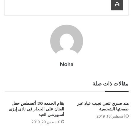
Noha
مقالات ذات صلة
هند صبري تنعي نجيب عياد عبر
يقام الجمعه 30 أغسطس حفل
صفحتها الشخصية
الفنان علي الحجار في نادي إيزي
أسبورتس العبد
أغسطس 16, 2019
أغسطس 20, 2019