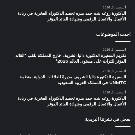
أغسطس 5, 2026
الدكتورة روعه بنت حمد ميره تحصد الدكتوراه الفخرية في ريادة
الأعمال والاتصال الرقمي وشهادة القائد المؤثر
احدث الموضوعات
أغسطس 5, 2026
تكريم السفيرة الدكتورة داليا الشريف خارج المملكة بلقب “القائد
المؤثر للتراث على مستوى العالم 2026”
أغسطس 5, 2026
السفيرة الدكتورة داليا الشريف مديرةً للعلاقات الدولية بمنظمة
UNMTC في المملكة العربية السعودية
أغسطس 5, 2026
الدكتورة روعه بنت حمد ميره تحصد الدكتوراه الفخرية في ريادة
الأعمال والاتصال الرقمي وشهادة القائد المؤثر
سجل في نشرتنا البريدية