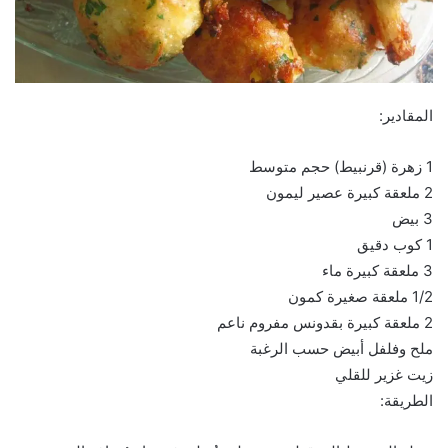
المقادير:
1 زهرة (قرنبيط) حجم متوسط
2 ملعقة كبيرة عصير ليمون
3 بيض
1 كوب دقيق
3 ملعقة كبيرة ماء
1/2 ملعقة صغيرة كمون
2 ملعقة كبيرة بقدونس مفروم ناعم
ملح وفلفل أبيض حسب الرغبة
زيت غزير للقلي
الطريقة: