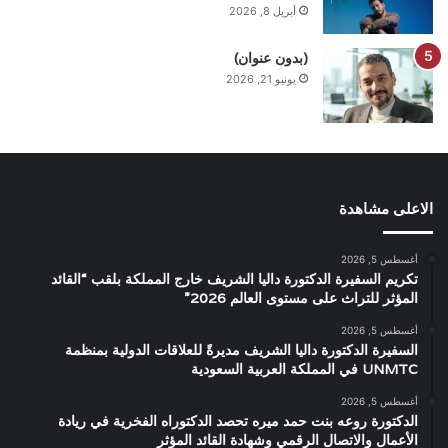
أبريل 8, 2026
(بدون عنوان)
يونيو 21, 2026
الاعلى مشاهدة
أغسطس 5, 2026
تكريم السفيرة الدكتورة داليا الشريف خارج المملكة بلقب “القائد
المؤثر للتراث على مستوى العالم 2026”
أغسطس 5, 2026
السفيرة الدكتورة داليا الشريف مديرةً للعلاقات الدولية بمنظمة
UNMTC في المملكة العربية السعودية
أغسطس 5, 2026
الدكتورة روعه بنت حمد ميره تحصد الدكتوراه الفخرية في ريادة
الأعمال والاتصال الرقمي وشهادة القائد المؤثر