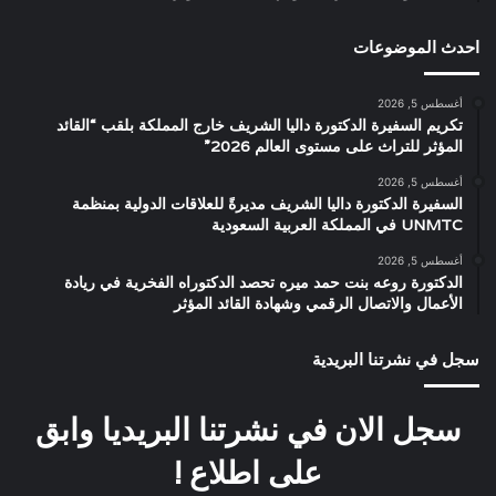
احدث الموضوعات
أغسطس 5, 2026
تكريم السفيرة الدكتورة داليا الشريف خارج المملكة بلقب “القائد
المؤثر للتراث على مستوى العالم 2026”
أغسطس 5, 2026
السفيرة الدكتورة داليا الشريف مديرةً للعلاقات الدولية بمنظمة
UNMTC في المملكة العربية السعودية
أغسطس 5, 2026
الدكتورة روعه بنت حمد ميره تحصد الدكتوراه الفخرية في ريادة
الأعمال والاتصال الرقمي وشهادة القائد المؤثر
سجل في نشرتنا البريدية
سجل الان في نشرتنا البريديا وابق
على اطلاع !