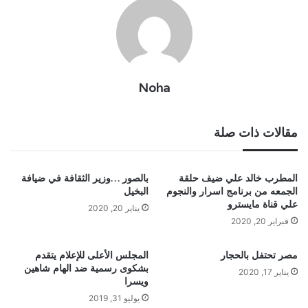
Noha
مقالات ذات صلة
المطرب خالد علي ضيف حلقة
بالصور …وزير الثقافة في ضيافة
الجمعه من برنامج اسرار والنجوم
البخيل
علي قناة مايسترو
يناير 20, 2020
فبراير 20, 2020
مصر تحتفل بالحجار
المجلس الأعلى للإعلام يتقدم
بشكوى رسمية ضد الهام شاهين
يناير 17, 2020
ويسرا
يوليو 31, 2019