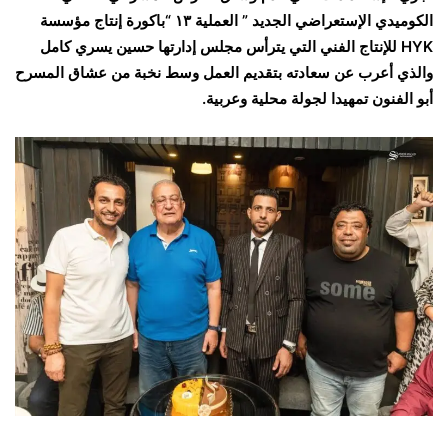
الكوميدي الإستعراضي الجديد ” العملية ١٣ “باكورة إنتاج مؤسسة
HYK للإنتاج الفني التي يترأس مجلس إدارتها حسين يسري كامل
والذي أعرب عن سعادته بتقديم العمل وسط نخبة من عشاق المسرح
أبو الفنون تمهيدا لجولة محلية وعربية.