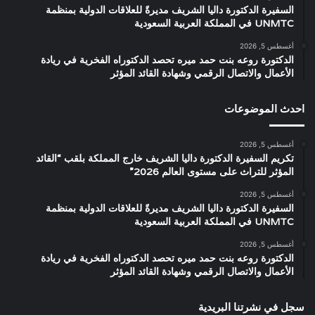
السفيرة الدكتورة داليا الشريف مديرةً للعلاقات الدولية بمنظمة
UNMTC في المملكة العربية السعودية
أغسطس 5, 2026
الدكتورة روعه بنت حمد ميره تحصد الدكتوراه الفخرية في ريادة
الأعمال والاتصال الرقمي وشهادة القائد المؤثر
احدث الموضوعات
أغسطس 5, 2026
تكريم السفيرة الدكتورة داليا الشريف خارج المملكة بلقب “القائد
المؤثر للتراث على مستوى العالم 2026”
أغسطس 5, 2026
السفيرة الدكتورة داليا الشريف مديرةً للعلاقات الدولية بمنظمة
UNMTC في المملكة العربية السعودية
أغسطس 5, 2026
الدكتورة روعه بنت حمد ميره تحصد الدكتوراه الفخرية في ريادة
الأعمال والاتصال الرقمي وشهادة القائد المؤثر
سجل في نشرتنا البريدية