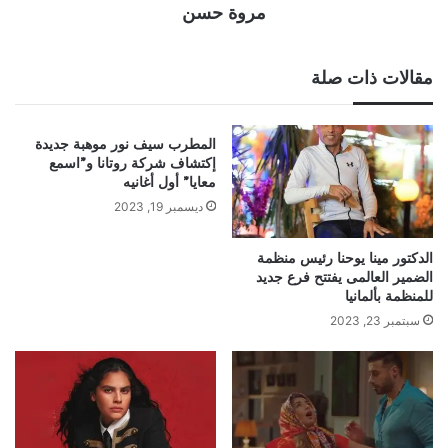
مروة حسن
مقالات ذات صلة
المطرب سيف نور موهبة جديدة
إكتشاف شركة روتانا و”اسمع
معايا” أول أغانيه
ديسمبر 19, 2023
الدكتور مينا يوحنا رئيس منظمة
الضمير العالمى يفتتح فرع جديد
للمنظمة بألمانيا
سبتمبر 23, 2023