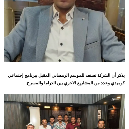
يذكر أن الشركة تستعد للموسم الرمضاني المقبل ببرنامج إجتماعي
كوميدي وعدد من المشاريع الاخري بين الدراما والمسرح.