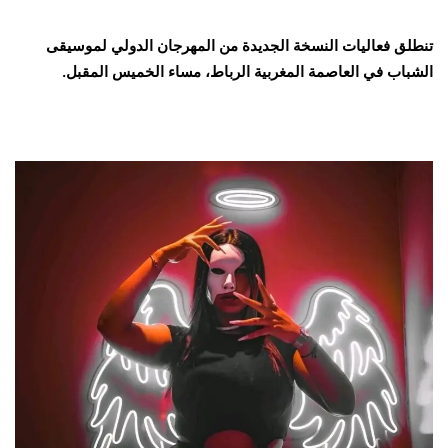
تنطلق فعاليات النسخة الجديدة من المهرجان الدولي لموسيقى
الشباب في العاصمة المغربية الرباط، مساء الخميس المقبل.