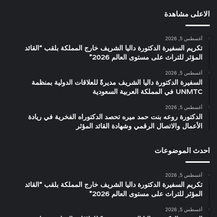
الاعلى مشاهدة
أغسطس 5, 2026
تكريم السفيرة الدكتورة داليا الشريف خارج المملكة بلقب “القائد
المؤثر للتراث على مستوى العالم 2026”
أغسطس 5, 2026
السفيرة الدكتورة داليا الشريف مديرةً للعلاقات الدولية بمنظمة
UNMTC في المملكة العربية السعودية
أغسطس 5, 2026
الدكتورة روعه بنت حمد ميره تحصد الدكتوراه الفخرية في ريادة
الأعمال والاتصال الرقمي وشهادة القائد المؤثر
احدث الموضوعات
أغسطس 5, 2026
تكريم السفيرة الدكتورة داليا الشريف خارج المملكة بلقب “القائد
المؤثر للتراث على مستوى العالم 2026”
أغسطس 5, 2026