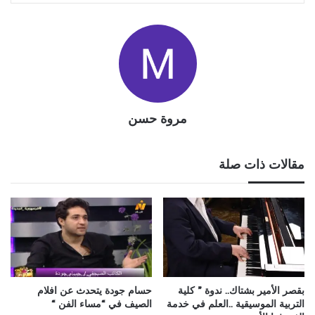
مروة حسن
مقالات ذات صلة
بقصر الأمير بشتاك.. ندوة ” كلية
حسام جودة يتحدث عن افلام
التربية الموسيقية ..العلم في خدمة
الصيف في “مساء الفن “