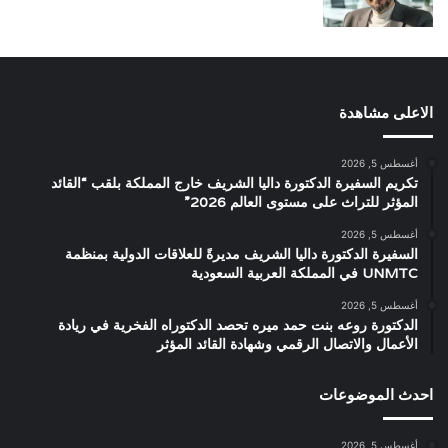
الاعلى مشاهدة
أغسطس 5, 2026
تكريم السفيرة الدكتورة داليا الشريف خارج المملكة بلقب “القائد
المؤثر للتراث على مستوى العالم 2026”
أغسطس 5, 2026
السفيرة الدكتورة داليا الشريف مديرةً للعلاقات الدولية بمنظمة
UNMTC في المملكة العربية السعودية
أغسطس 5, 2026
الدكتورة روعه بنت حمد ميره تحصد الدكتوراه الفخرية في ريادة
الأعمال والاتصال الرقمي وشهادة القائد المؤثر
احدث الموضوعات
أغسطس 5, 2026