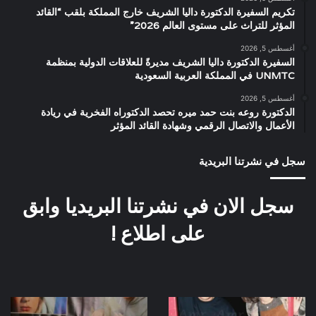
تكريم السفيرة الدكتورة داليا الشريف خارج المملكة بلقب “القائد
المؤثر للتراث على مستوى العالم 2026”
أغسطس 5, 2026
السفيرة الدكتورة داليا الشريف مديرةً للعلاقات الدولية بمنظمة
UNMTC في المملكة العربية السعودية
أغسطس 5, 2026
الدكتورة روعه بنت حمد ميره تحصد الدكتوراه الفخرية في ريادة
الأعمال والاتصال الرقمي وشهادة القائد المؤثر
سجل في نشرتنا البريدية
سجل الان في نشرتنا البريديا وابق
على اطلاع !
كواليس
اخر