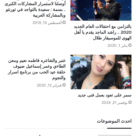
أوصلنا لاستمرار المشاركات الكبرى
.. بسمة : سعيدة بالتواجد في تورنتو
وبالمشاركة العربية
أغسطس 10, 2019
بالتزامن مع احتفالات العام الجديد
2020 .. راشد الماجد يقدم يا أهل
الهوى للموسيقار طلال
يناير 1, 2020
عنبر والشاعره فاطمه نعيم ومعن
الطاءي وعمر إسماعيل ضيوف
حلقة عيد الحب من برنامج اسرار
والنجوم
فبراير 12, 2020
سمر على تعود بعمل فنى جديد
نوفمبر 21, 2024
احدث الموضوعات