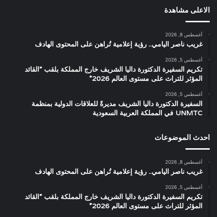
الاعلى مشاهدة
أغسطس 8, 2026
غريب ناصر اليامي.. رؤية إعلامية تُراهن على المحتوى الهادف
أغسطس 5, 2026
تكريم السفيرة الدكتورة داليا الشريف خارج المملكة بلقب “القائد
المؤثر للتراث على مستوى العالم 2026”
أغسطس 5, 2026
السفيرة الدكتورة داليا الشريف مديرةً للعلاقات الدولية بمنظمة
UNMTC في المملكة العربية السعودية
احدث الموضوعات
أغسطس 8, 2026
غريب ناصر اليامي.. رؤية إعلامية تُراهن على المحتوى الهادف
أغسطس 5, 2026
تكريم السفيرة الدكتورة داليا الشريف خارج المملكة بلقب “القائد
المؤثر للتراث على مستوى العالم 2026”