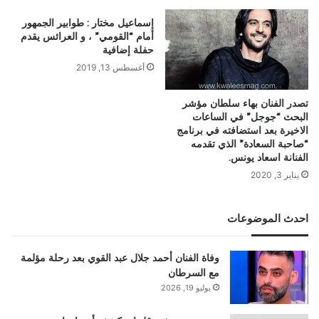
إسماعيل مختار : طوابير الجمهور
أمام “القومي” ، و العرائس يقدم
حفلة إضافية
أغسطس 13, 2019
تصدر الفنان بهاء سلطان مؤشر
البحث “جوجل” في الساعات
الاخيرة بعد استضافته في برنامج
“صاحبة السعادة” الذي تقدمه
الفنانة اسعاد يونس.
يناير 3, 2020
احدث الموضوعات
وفاة الفنان أحمد جلال عبد القوي بعد رحلة مؤلمة
مع السرطان
يوليو 19, 2026