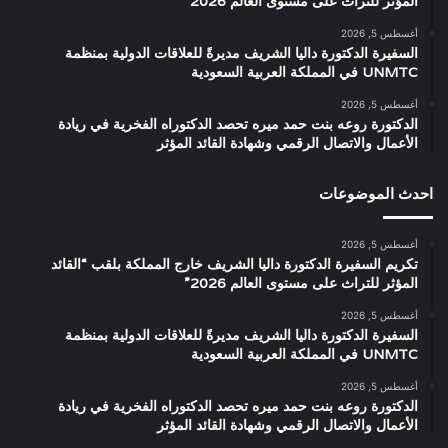
المؤثر للتراث على مستوى العالم 2026”
أغسطس 5, 2026
السفيرة الدكتورة داليا الشريف مديرةً للعلاقات الدولية بمنظمة
UNMTC في المملكة العربية السعودية
أغسطس 5, 2026
الدكتورة روعه بنت حمد ميره تحصد الدكتوراه الفخرية في ريادة
الأعمال والاتصال الرقمي وشهادة القائد المؤثر
احدث الموضوعات
أغسطس 5, 2026
تكريم السفيرة الدكتورة داليا الشريف خارج المملكة بلقب “القائد
المؤثر للتراث على مستوى العالم 2026”
أغسطس 5, 2026
السفيرة الدكتورة داليا الشريف مديرةً للعلاقات الدولية بمنظمة
UNMTC في المملكة العربية السعودية
أغسطس 5, 2026
الدكتورة روعه بنت حمد ميره تحصد الدكتوراه الفخرية في ريادة
الأعمال والاتصال الرقمي وشهادة القائد المؤثر